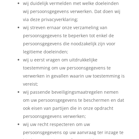
wij duidelijk vermelden met welke doeleinden
wij persoonsgegevens verwerken. Dat doen wij
via deze privacyverklaring;
wij streven ernaar onze verzameling van
persoonsgegevens te beperken tot enkel de
persoonsgegevens die noodzakelijk zijn voor
legitieme doeleinden;
wij u eerst vragen om uitdrukkelijke
toestemming om uw persoonsgegevens te
verwerken in gevallen waarin uw toestemming is
vereist;
wij passende beveiligingsmaatregelen nemen
om uw persoonsgegevens te beschermen en dat
ook eisen van partijen die in onze opdracht
persoonsgegevens verwerken;
wij uw recht respecteren om uw
persoonsgegevens op uw aanvraag ter inzage te