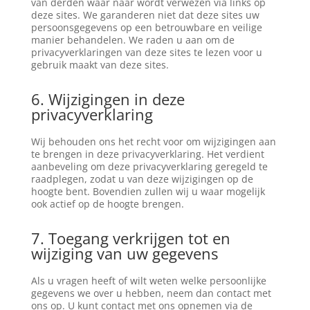
van derden waar naar wordt verwezen via links op
deze sites. We garanderen niet dat deze sites uw
persoonsgegevens op een betrouwbare en veilige
manier behandelen. We raden u aan om de
privacyverklaringen van deze sites te lezen voor u
gebruik maakt van deze sites.
6. Wijzigingen in deze
privacyverklaring
Wij behouden ons het recht voor om wijzigingen aan
te brengen in deze privacyverklaring. Het verdient
aanbeveling om deze privacyverklaring geregeld te
raadplegen, zodat u van deze wijzigingen op de
hoogte bent. Bovendien zullen wij u waar mogelijk
ook actief op de hoogte brengen.
7. Toegang verkrijgen tot en
wijziging van uw gegevens
Als u vragen heeft of wilt weten welke persoonlijke
gegevens we over u hebben, neem dan contact met
ons op. U kunt contact met ons opnemen via de