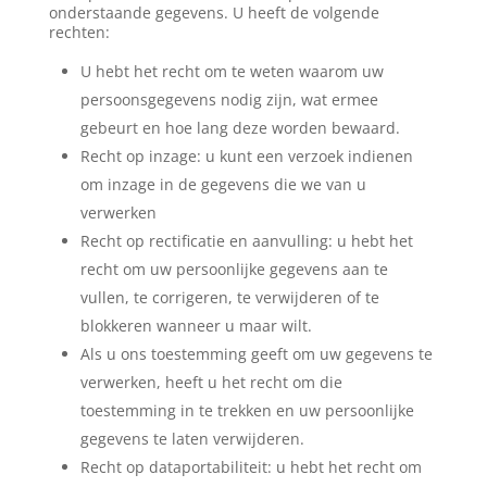
onderstaande gegevens. U heeft de volgende
rechten:
U hebt het recht om te weten waarom uw
persoonsgegevens nodig zijn, wat ermee
gebeurt en hoe lang deze worden bewaard.
Recht op inzage: u kunt een verzoek indienen
om inzage in de gegevens die we van u
verwerken
Recht op rectificatie en aanvulling: u hebt het
recht om uw persoonlijke gegevens aan te
vullen, te corrigeren, te verwijderen of te
blokkeren wanneer u maar wilt.
Als u ons toestemming geeft om uw gegevens te
verwerken, heeft u het recht om die
toestemming in te trekken en uw persoonlijke
gegevens te laten verwijderen.
Recht op dataportabiliteit: u hebt het recht om