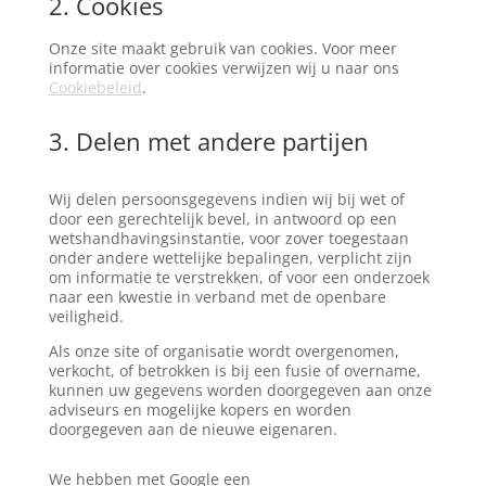
2. Cookies
Onze site maakt gebruik van cookies. Voor meer
informatie over cookies verwijzen wij u naar ons
Cookiebeleid
.
3. Delen met andere partijen
Wij delen persoonsgegevens indien wij bij wet of
door een gerechtelijk bevel, in antwoord op een
wetshandhavingsinstantie, voor zover toegestaan
onder andere wettelijke bepalingen, verplicht zijn
om informatie te verstrekken, of voor een onderzoek
naar een kwestie in verband met de openbare
veiligheid.
Als onze site of organisatie wordt overgenomen,
verkocht, of betrokken is bij een fusie of overname,
kunnen uw gegevens worden doorgegeven aan onze
adviseurs en mogelijke kopers en worden
doorgegeven aan de nieuwe eigenaren.
We hebben met Google een