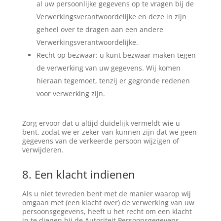
al uw persoonlijke gegevens op te vragen bij de
Verwerkingsverantwoordelijke en deze in zijn
geheel over te dragen aan een andere
Verwerkingsverantwoordelijke.
Recht op bezwaar: u kunt bezwaar maken tegen
de verwerking van uw gegevens. Wij komen
hieraan tegemoet, tenzij er gegronde redenen
voor verwerking zijn.
Zorg ervoor dat u altijd duidelijk vermeldt wie u
bent, zodat we er zeker van kunnen zijn dat we geen
gegevens van de verkeerde persoon wijzigen of
verwijderen.
8. Een klacht indienen
Als u niet tevreden bent met de manier waarop wij
omgaan met (een klacht over) de verwerking van uw
persoonsgegevens, heeft u het recht om een klacht
in te dienen bij de Autoriteit Persoonsgegevens.