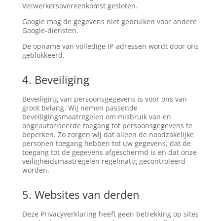
Verwerkersovereenkomst gesloten.
Google mag de gegevens niet gebruiken voor andere
Google-diensten.
De opname van volledige IP-adressen wordt door ons
geblokkeerd.
4. Beveiliging
Beveiliging van persoonsgegevens is voor ons van
groot belang. Wij nemen passende
beveiligingsmaatregelen om misbruik van en
ongeautoriseerde toegang tot persoonsgegevens te
beperken. Zo zorgen wij dat alleen de noodzakelijke
personen toegang hebben tot uw gegevens, dat de
toegang tot de gegevens afgeschermd is en dat onze
veiligheidsmaatregelen regelmatig gecontroleerd
worden.
5. Websites van derden
Deze Privacyverklaring heeft geen betrekking op sites