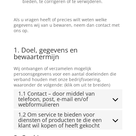
bieden, te corrigeren of te verwijderen.
Als u vragen heeft of precies wilt weten welke
gegevens wij van u bewaren, neem dan contact met
ons op.
1. Doel, gegevens en
bewaartermijn
Wij ontvangen of verzamelen mogelijk
persoonsgegevens voor een aantal doeleinden die
verband houden met onze bedrijfsvoering,
waaronder de volgende: (klik om uit te breiden)
1.1 Contact – door middel van
telefoon, post, e-mail en/of
webformulieren
1.2 Om service te bieden voor
diensten of producten te die een
klant wil kopen of heeft gekocht