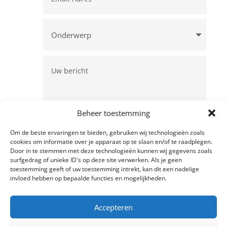
Beheer toestemming
Om de beste ervaringen te bieden, gebruiken wij technologieën zoals
cookies om informatie over je apparaat op te slaan en/of te raadplegen.
Verzenden
=
15 + 2
Door in te stemmen met deze technologieën kunnen wij gegevens zoals
surfgedrag of unieke ID's op deze site verwerken. Als je geen
toestemming geeft of uw toestemming intrekt, kan dit een nadelige
invloed hebben op bepaalde functies en mogelijkheden.
Accepteren