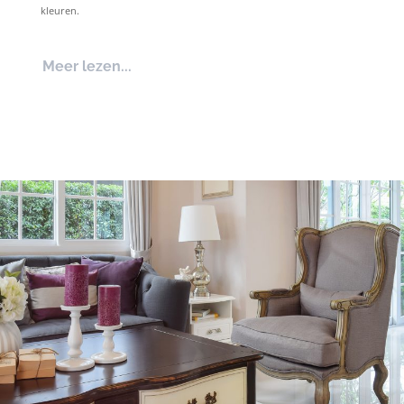
kleuren.
Meer lezen...