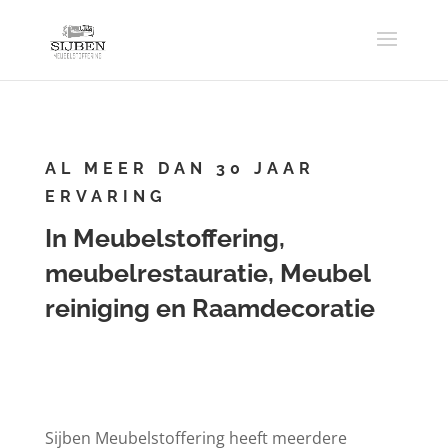
AL MEER DAN 30 JAAR
ERVARING
In Meubelstoffering,
meubelrestauratie, Meubel
reiniging en Raamdecoratie
Sijben Meubelstoffering heeft meerdere