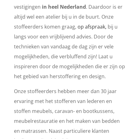
vestigingen
in heel Nederland
. Daardoor is er
altijd wel een atelier bij u in de buurt. Onze
stoffeerders komen graag,
op afspraak,
bij u
langs voor een vrijblijvend advies. Door de
technieken van vandaag de dag zijn er vele
mogelijkheden, die verbluffend zijn! Laat u
inspireren door de mogelijkheden die er zijn op
het gebied van herstoffering en design.
Onze stoffeerders hebben meer dan 30 jaar
ervaring met het stofferen van lederen en
stoffen meubels, caravan- en bootkussens,
meubelrestauratie en het maken van bedden
en matrassen.
Naast particuliere klanten