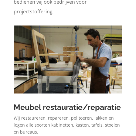
bedienen wij ook bedrijven voor
projectstoffering.
Meubel restauratie/reparatie
Wij
restaureren,
repareren, politoeren, lakken en
logen alle soorten kabinetten, kasten, tafels, stoelen
en bureaus.