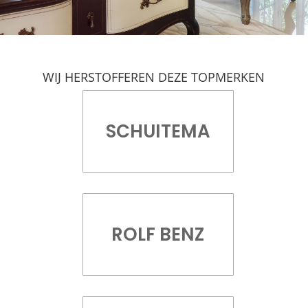
WIJ HERSTOFFEREN DEZE TOPMERKEN
SCHUITEMA
ROLF BENZ