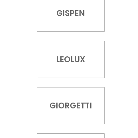
GISPEN
LEOLUX
GIORGETTI