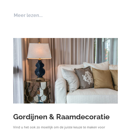
Meer lezen...
Gordijnen & Raamdecoratie
Vind u het ook zo moeilijk om de juiste keuze te maken voor