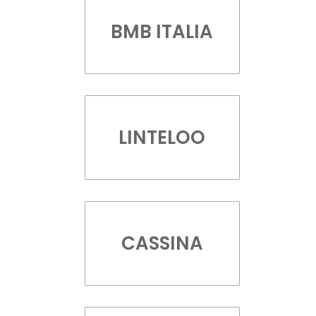
BMB ITALIA
LINTELOO
CASSINA