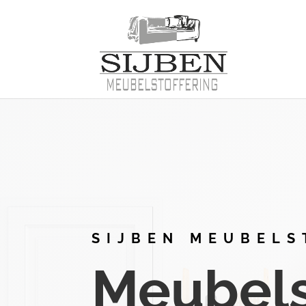
SIJBEN MEUBELS
Meubelst