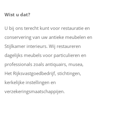
Wist u dat?
U bij ons terecht kunt voor restauratie en
conservering van uw antieke meubelen en
Stijlkamer interieurs. Wij restaureren
dagelijks meubels voor particulieren en
professionals zoals antiquairs, musea,
Het Rijksvastgoedbedrijf, stichtingen,
kerkelijke instellingen en
verzekeringsmaatschappijen.