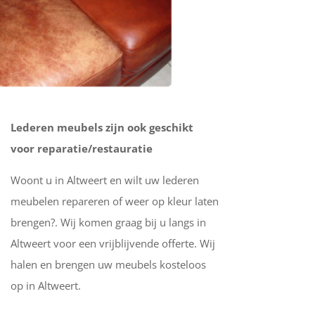
Lederen meubels zijn ook geschikt
voor reparatie/restauratie
Woont u in Altweert en wilt uw lederen
meubelen repareren of weer op kleur laten
brengen?. Wij komen graag bij u langs in
Altweert voor een vrijblijvende offerte. Wij
halen en brengen uw meubels kosteloos
op in Altweert.