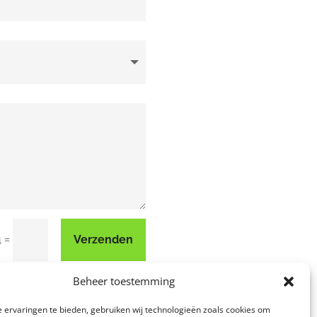
=
Verzenden
4
Beheer toestemming
 ervaringen te bieden, gebruiken wij technologieën zoals cookies om