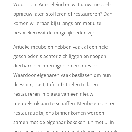
Woont u in Amsteleind en wilt u uw meubels
opnieuw laten stofferen of restaureren? Dan
komen wij graag bij u langs om met u te
bespreken wat de mogelijkheden zijn.
Antieke meubelen hebben vaak al een hele
geschiedenis achter zich liggen en roepen
dierbare herinneringen en emoties op.
Waardoor eigenaren vaak beslissen om hun
dressoir, kast, tafel of stoelen te laten
restaureren in plaats van een nieuw
meubelstuk aan te schaffen. Meubelen die ter
restauratie bij ons binnenkomen worden
samen met de eigenaar bekeken. En met u, in
overleg wordt er besloten wat de juiste aanpak