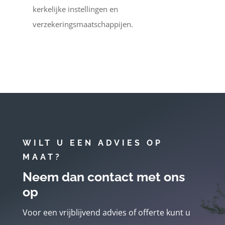
kerkelijke instellingen en
verzekeringsmaatschappijen.
WILT U EEN ADVIES OP
MAAT?
Neem dan contact met ons
op
Voor een vrijblijvend advies of offerte kunt u