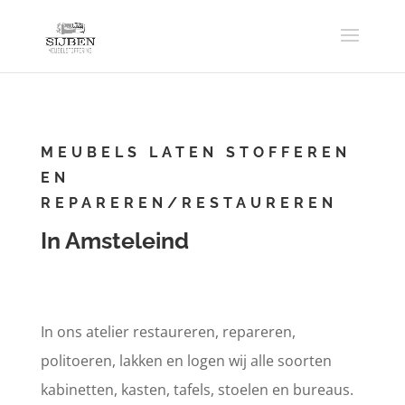
MEUBELS LATEN STOFFEREN
EN
REPAREREN/RESTAUREREN
In Amsteleind
In ons atelier restaureren, repareren,
politoeren, lakken en logen wij alle soorten
kabinetten, kasten, tafels, stoelen en bureaus.