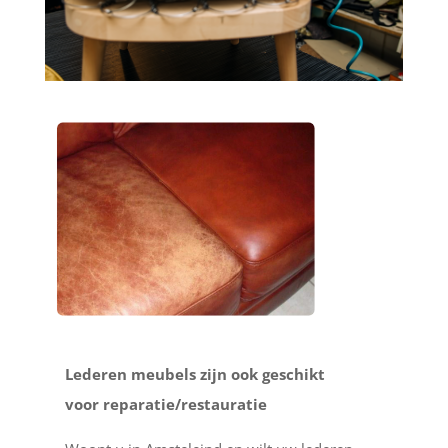
Lederen meubels zijn ook geschikt
voor reparatie/restauratie