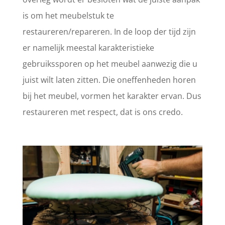
is om het meubelstuk te
restaureren/repareren. In de loop der tijd zijn
er namelijk meestal karakteristieke
gebruikssporen op het meubel aanwezig die u
juist wilt laten zitten. Die oneffenheden horen
bij het meubel, vormen het karakter ervan. Dus
restaureren met respect, dat is ons credo.