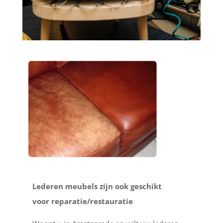
Lederen meubels zijn ook geschikt
voor reparatie/restauratie