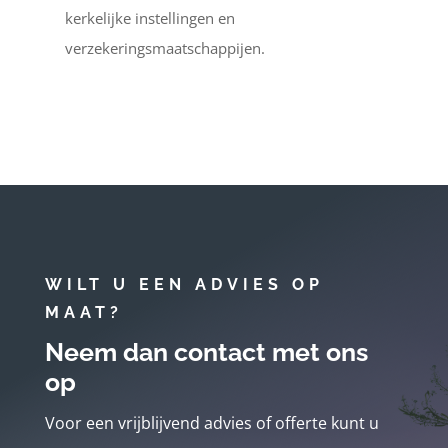
kerkelijke instellingen en
verzekeringsmaatschappijen.
WILT U EEN ADVIES OP
MAAT?
Neem dan contact met ons
op
Voor een vrijblijvend advies of offerte kunt u