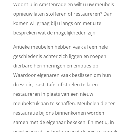
Woont u in Amstenrade en wilt u uw meubels
opnieuw laten stofferen of restaureren? Dan
komen wij graag bij u langs om met u te
bespreken wat de mogelijkheden zijn.
Antieke meubelen hebben vaak al een hele
geschiedenis achter zich liggen en roepen
dierbare herinneringen en emoties op.
Waardoor eigenaren vaak beslissen om hun
dressoir, kast, tafel of stoelen te laten
restaureren in plaats van een nieuw
meubelstuk aan te schaffen. Meubelen die ter
restauratie bij ons binnenkomen worden
samen met de eigenaar bekeken. En met u, in
overleg wordt er besloten wat de juiste aanpak