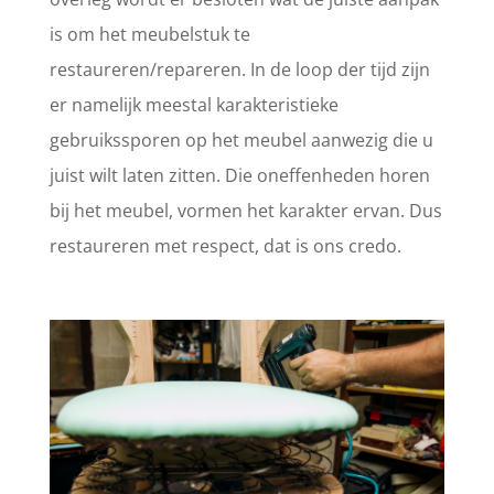
is om het meubelstuk te
restaureren/repareren. In de loop der tijd zijn
er namelijk meestal karakteristieke
gebruikssporen op het meubel aanwezig die u
juist wilt laten zitten. Die oneffenheden horen
bij het meubel, vormen het karakter ervan. Dus
restaureren met respect, dat is ons credo.