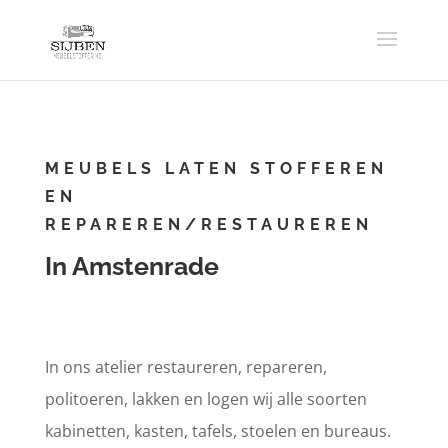
MEUBELS LATEN STOFFEREN
EN
REPAREREN/RESTAUREREN
In Amstenrade
In ons atelier restaureren, repareren,
politoeren, lakken en logen wij alle soorten
kabinetten, kasten, tafels, stoelen en bureaus.