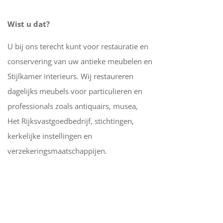
Wist u dat?
U bij ons terecht kunt voor restauratie en
conservering van uw antieke meubelen en
Stijlkamer interieurs. Wij restaureren
dagelijks meubels voor particulieren en
professionals zoals antiquairs, musea,
Het Rijksvastgoedbedrijf, stichtingen,
kerkelijke instellingen en
verzekeringsmaatschappijen.