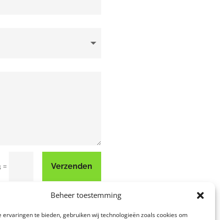
=
Verzenden
3
Beheer toestemming
 ervaringen te bieden, gebruiken wij technologieën zoals cookies om