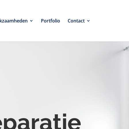
kzaamheden
Portfolio
Contact
eparatie