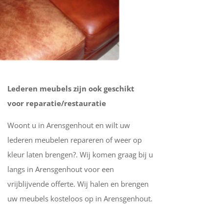
Lederen meubels zijn ook geschikt
voor reparatie/restauratie
Woont u in Arensgenhout en wilt uw
lederen meubelen repareren of weer op
kleur laten brengen?. Wij komen graag bij u
langs in Arensgenhout voor een
vrijblijvende offerte. Wij halen en brengen
uw meubels kosteloos op in Arensgenhout.