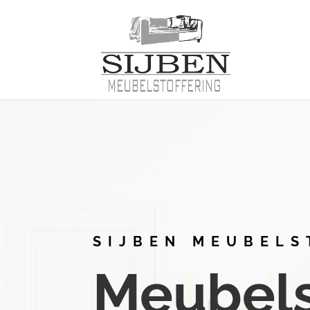
SIJBEN MEUBELS
Meubelst