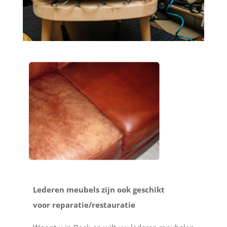
Lederen meubels zijn ook geschikt
voor reparatie/restauratie