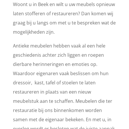
Woont u in Beek en wilt u uw meubels opnieuw
laten stofferen of restaureren? Dan komen wij
graag bij u langs om met u te bespreken wat de
mogelijkheden zijn.
Antieke meubelen hebben vaak al een hele
geschiedenis achter zich liggen en roepen
dierbare herinneringen en emoties op.
Waardoor eigenaren vaak beslissen om hun
dressoir, kast, tafel of stoelen te laten
restaureren in plaats van een nieuw
meubelstuk aan te schaffen. Meubelen die ter
restauratie bij ons binnenkomen worden
samen met de eigenaar bekeken. En met u, in
overleg wordt er besloten wat de juiste aanpak