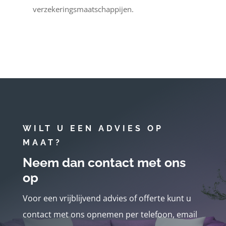
verzekeringsmaatschappijen.
WILT U EEN ADVIES OP
MAAT?
Neem dan contact met ons
op
Voor een vrijblijvend advies of offerte kunt u
contact met ons opnemen per telefoon, email