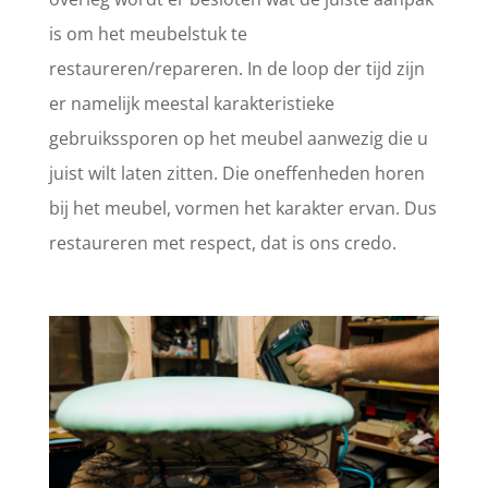
is om het meubelstuk te
restaureren/repareren. In de loop der tijd zijn
er namelijk meestal karakteristieke
gebruikssporen op het meubel aanwezig die u
juist wilt laten zitten. Die oneffenheden horen
bij het meubel, vormen het karakter ervan. Dus
restaureren met respect, dat is ons credo.