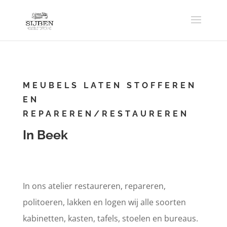
MEUBELS LATEN STOFFEREN
EN
REPAREREN/RESTAUREREN
In Beek
In ons atelier restaureren, repareren,
politoeren, lakken en logen wij alle soorten
kabinetten, kasten, tafels, stoelen en bureaus.