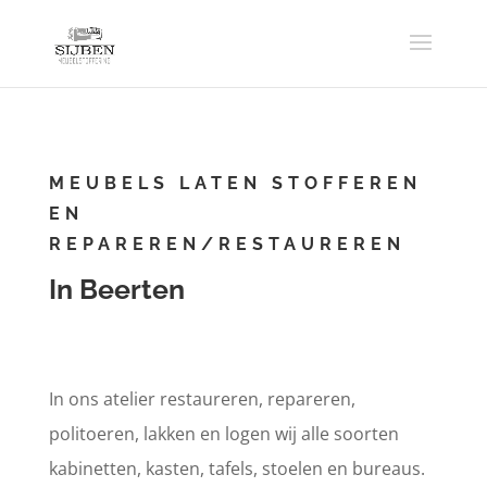
MEUBELS LATEN STOFFEREN
EN
REPAREREN/RESTAUREREN
In Beerten
In ons atelier restaureren, repareren,
politoeren, lakken en logen wij alle soorten
kabinetten, kasten, tafels, stoelen en bureaus.