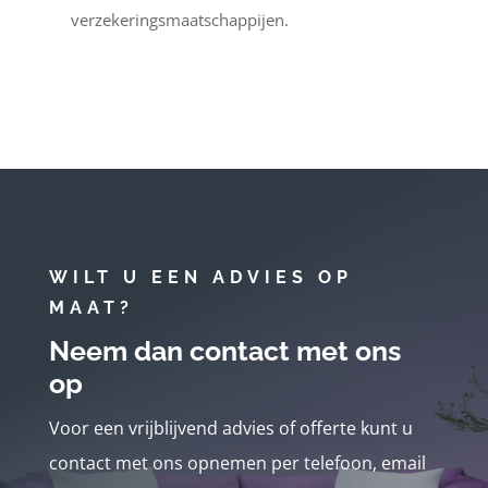
verzekeringsmaatschappijen.
WILT U EEN ADVIES OP
MAAT?
Neem dan contact met ons
op
Voor een vrijblijvend advies of offerte kunt u
contact met ons opnemen per telefoon, email