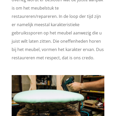
is om het meubelstuk te
restaureren/repareren. In de loop der tijd zijn
er namelijk meestal karakteristieke
gebruikssporen op het meubel aanwezig die u
juist wilt laten zitten. Die oneffenheden horen
bij het meubel, vormen het karakter ervan. Dus
restaureren met respect, dat is ons credo.