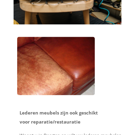
Lederen meubels zijn ook geschikt
voor reparatie/restauratie