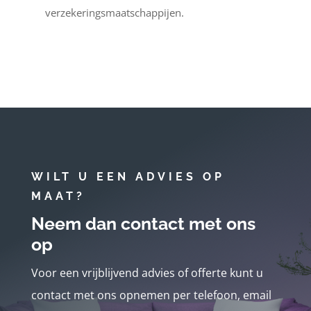
verzekeringsmaatschappijen.
WILT U EEN ADVIES OP
MAAT?
Neem dan contact met ons
op
Voor een vrijblijvend advies of offerte kunt u
contact met ons opnemen per telefoon, email