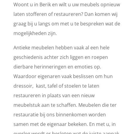
Woont u in Berik en wilt u uw meubels opnieuw
laten stofferen of restaureren? Dan komen wij
graag bij u langs om met u te bespreken wat de
mogelijkheden zijn.
Antieke meubelen hebben vaak al een hele
geschiedenis achter zich liggen en roepen
dierbare herinneringen en emoties op.
Waardoor eigenaren vaak beslissen om hun
dressoir, kast, tafel of stoelen te laten
restaureren in plaats van een nieuw
meubelstuk aan te schaffen. Meubelen die ter
restauratie bij ons binnenkomen worden
samen met de eigenaar bekeken. En met u, in
overleg wordt er besloten wat de juiste aanpak