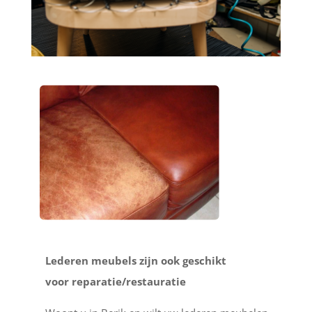
Lederen meubels zijn ook geschikt
voor reparatie/restauratie