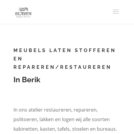
MEUBELS LATEN STOFFEREN
EN
REPAREREN/RESTAUREREN
In Berik
In ons atelier restaureren, repareren,
politoeren, lakken en logen wij alle soorten
kabinetten, kasten, tafels, stoelen en bureaus.