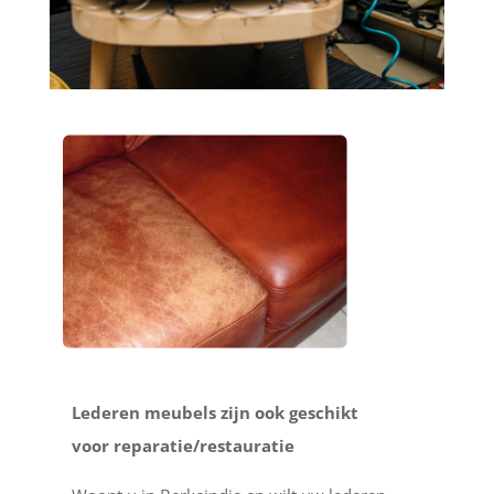
Lederen meubels zijn ook geschikt
voor reparatie/restauratie