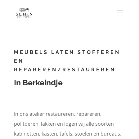
MEUBELS LATEN STOFFEREN
EN
REPAREREN/RESTAUREREN
In Berkeindje
In ons atelier restaureren, repareren,
politoeren, lakken en logen wij alle soorten
kabinetten, kasten, tafels, stoelen en bureaus.