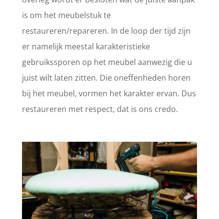
is om het meubelstuk te
restaureren/repareren. In de loop der tijd zijn
er namelijk meestal karakteristieke
gebruikssporen op het meubel aanwezig die u
juist wilt laten zitten. Die oneffenheden horen
bij het meubel, vormen het karakter ervan. Dus
restaureren met respect, dat is ons credo.