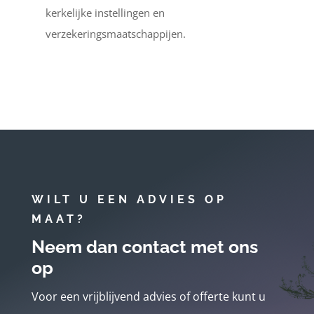
kerkelijke instellingen en
verzekeringsmaatschappijen.
WILT U EEN ADVIES OP
MAAT?
Neem dan contact met ons
op
Voor een vrijblijvend advies of offerte kunt u