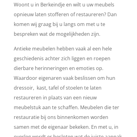
Woont u in Berkeindje en wilt u uw meubels
opnieuw laten stofferen of restaureren? Dan
komen wij graag bij u langs om met u te
bespreken wat de mogelijkheden zijn.
Antieke meubelen hebben vaak al een hele
geschiedenis achter zich liggen en roepen
dierbare herinneringen en emoties op.
Waardoor eigenaren vaak beslissen om hun
dressoir, kast, tafel of stoelen te laten
restaureren in plaats van een nieuw
meubelstuk aan te schaffen. Meubelen die ter
restauratie bij ons binnenkomen worden
samen met de eigenaar bekeken. En met u, in
overleg wordt er besloten wat de juiste aanpak