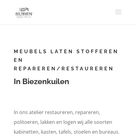
MEUBELS LATEN STOFFEREN
EN
REPAREREN/RESTAUREREN
In Biezenkuilen
In ons atelier restaureren, repareren,
politoeren, lakken en logen wij alle soorten
kabinetten, kasten, tafels, stoelen en bureaus.