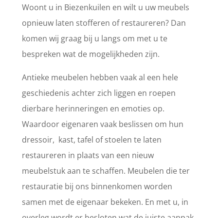
Woont u in Biezenkuilen en wilt u uw meubels
opnieuw laten stofferen of restaureren? Dan
komen wij graag bij u langs om met u te
bespreken wat de mogelijkheden zijn.
Antieke meubelen hebben vaak al een hele
geschiedenis achter zich liggen en roepen
dierbare herinneringen en emoties op.
Waardoor eigenaren vaak beslissen om hun
dressoir, kast, tafel of stoelen te laten
restaureren in plaats van een nieuw
meubelstuk aan te schaffen. Meubelen die ter
restauratie bij ons binnenkomen worden
samen met de eigenaar bekeken. En met u, in
overleg wordt er besloten wat de juiste aanpak