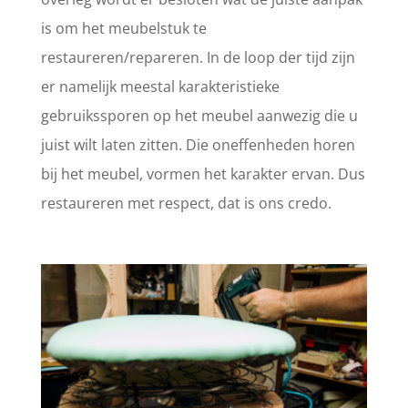
is om het meubelstuk te
restaureren/repareren. In de loop der tijd zijn
er namelijk meestal karakteristieke
gebruikssporen op het meubel aanwezig die u
juist wilt laten zitten. Die oneffenheden horen
bij het meubel, vormen het karakter ervan. Dus
restaureren met respect, dat is ons credo.