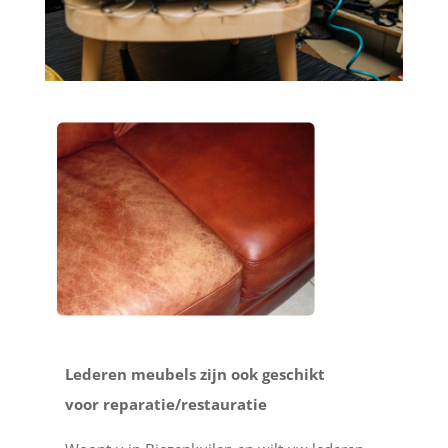
Lederen meubels zijn ook geschikt
voor reparatie/restauratie