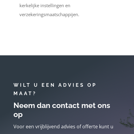
kerkelijke instellingen en
verzekeringsmaatschappijen.
WILT U EEN ADVIES OP
MAAT?
Neem dan contact met ons
op
Voor een vrijblijvend advies of offerte kunt u