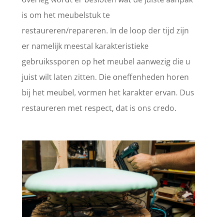
is om het meubelstuk te
restaureren/repareren. In de loop der tijd zijn
er namelijk meestal karakteristieke
gebruikssporen op het meubel aanwezig die u
juist wilt laten zitten. Die oneffenheden horen
bij het meubel, vormen het karakter ervan. Dus
restaureren met respect, dat is ons credo.