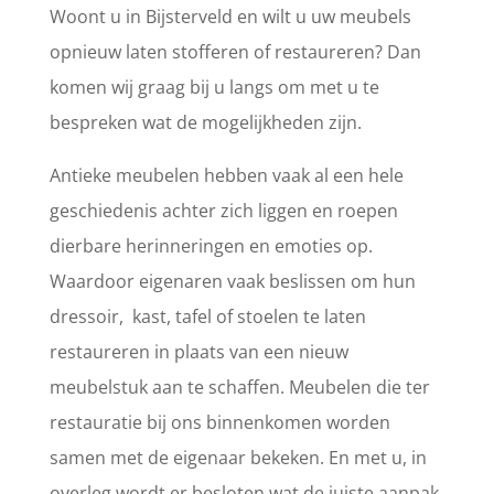
Woont u in Bijsterveld en wilt u uw meubels
opnieuw laten stofferen of restaureren? Dan
komen wij graag bij u langs om met u te
bespreken wat de mogelijkheden zijn.
Antieke meubelen hebben vaak al een hele
geschiedenis achter zich liggen en roepen
dierbare herinneringen en emoties op.
Waardoor eigenaren vaak beslissen om hun
dressoir, kast, tafel of stoelen te laten
restaureren in plaats van een nieuw
meubelstuk aan te schaffen. Meubelen die ter
restauratie bij ons binnenkomen worden
samen met de eigenaar bekeken. En met u, in
overleg wordt er besloten wat de juiste aanpak