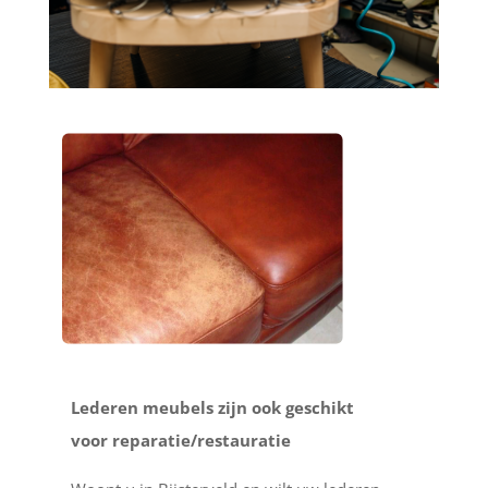
Lederen meubels zijn ook geschikt
voor reparatie/restauratie