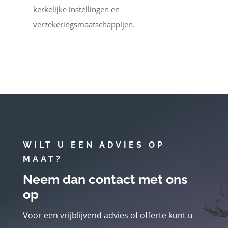
kerkelijke instellingen en
verzekeringsmaatschappijen.
WILT U EEN ADVIES OP
MAAT?
Neem dan contact met ons
op
Voor een vrijblijvend advies of offerte kunt u