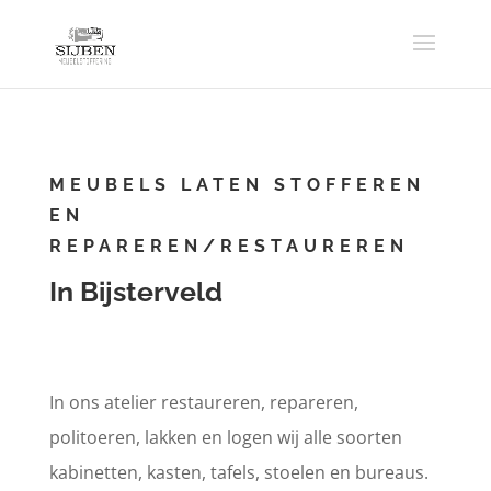
MEUBELS LATEN STOFFEREN
EN
REPAREREN/RESTAUREREN
In Bijsterveld
In ons atelier restaureren, repareren,
politoeren, lakken en logen wij alle soorten
kabinetten, kasten, tafels, stoelen en bureaus.