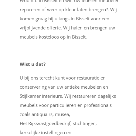
Woont u in Bisselt en wilt uw lederen meubelen
repareren of weer op kleur laten brengen?. Wij
komen graag bij u langs in Bisselt voor een
vrijblijvende offerte. Wij halen en brengen uw
meubels kosteloos op in Bisselt.
Wist u dat?
U bij ons terecht kunt voor restauratie en
conservering van uw antieke meubelen en
Stijlkamer interieurs. Wij restaureren dagelijks
meubels voor particulieren en professionals
zoals antiquairs, musea,
Het Rijksvastgoedbedrijf, stichtingen,
kerkelijke instellingen en