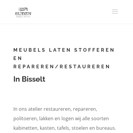
MEUBELS LATEN STOFFEREN
EN
REPAREREN/RESTAUREREN
In Bisselt
In ons atelier restaureren, repareren,
politoeren, lakken en logen wij alle soorten
kabinetten, kasten, tafels, stoelen en bureaus.