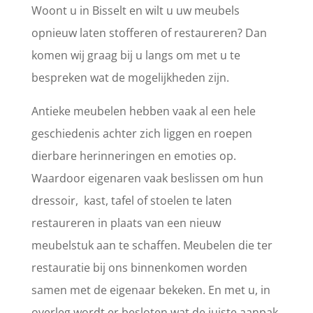
Woont u in Bisselt en wilt u uw meubels
opnieuw laten stofferen of restaureren? Dan
komen wij graag bij u langs om met u te
bespreken wat de mogelijkheden zijn.
Antieke meubelen hebben vaak al een hele
geschiedenis achter zich liggen en roepen
dierbare herinneringen en emoties op.
Waardoor eigenaren vaak beslissen om hun
dressoir, kast, tafel of stoelen te laten
restaureren in plaats van een nieuw
meubelstuk aan te schaffen. Meubelen die ter
restauratie bij ons binnenkomen worden
samen met de eigenaar bekeken. En met u, in
overleg wordt er besloten wat de juiste aanpak