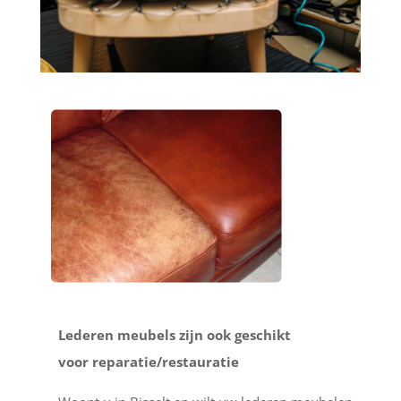
Lederen meubels zijn ook geschikt
voor reparatie/restauratie