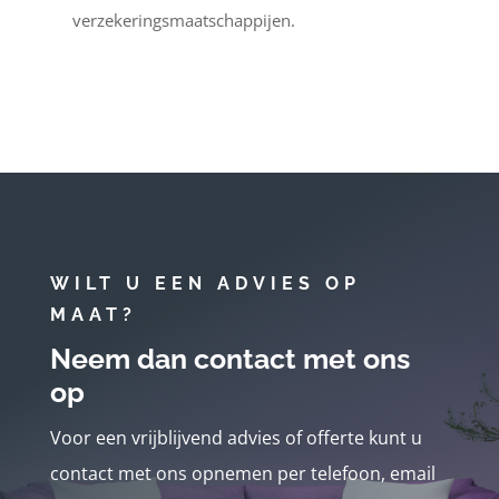
verzekeringsmaatschappijen.
WILT U EEN ADVIES OP
MAAT?
Neem dan contact met ons
op
Voor een vrijblijvend advies of offerte kunt u
contact met ons opnemen per telefoon, email