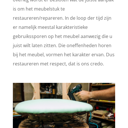
is om het meubelstuk te
restaureren/repareren. In de loop der tijd zijn
er namelijk meestal karakteristieke
gebruikssporen op het meubel aanwezig die u
juist wilt laten zitten. Die oneffenheden horen
bij het meubel, vormen het karakter ervan. Dus
restaureren met respect, dat is ons credo.