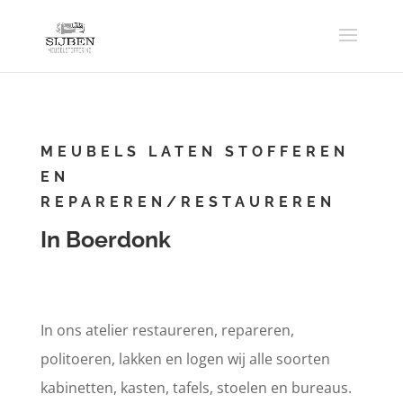
MEUBELS LATEN STOFFEREN
EN
REPAREREN/RESTAUREREN
In Boerdonk
In ons atelier restaureren, repareren,
politoeren, lakken en logen wij alle soorten
kabinetten, kasten, tafels, stoelen en bureaus.