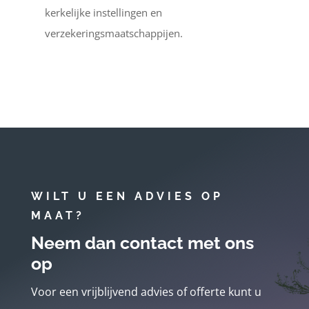
kerkelijke instellingen en
verzekeringsmaatschappijen.
WILT U EEN ADVIES OP
MAAT?
Neem dan contact met ons
op
Voor een vrijblijvend advies of offerte kunt u