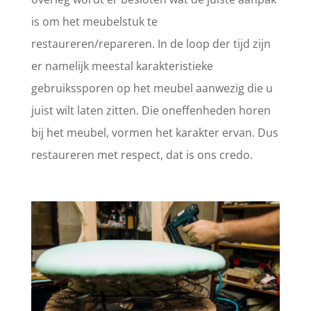
is om het meubelstuk te
restaureren/repareren. In de loop der tijd zijn
er namelijk meestal karakteristieke
gebruikssporen op het meubel aanwezig die u
juist wilt laten zitten. Die oneffenheden horen
bij het meubel, vormen het karakter ervan. Dus
restaureren met respect, dat is ons credo.