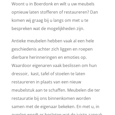
Woont u in Boerdonk en wilt u uw meubels
opnieuw laten stofferen of restaureren? Dan
komen wij graag bij u langs om met u te
bespreken wat de mogelijkheden zijn.
Antieke meubelen hebben vaak al een hele
geschiedenis achter zich liggen en roepen
dierbare herinneringen en emoties op.
Waardoor eigenaren vaak beslissen om hun
dressoir, kast, tafel of stoelen te laten
restaureren in plaats van een nieuw
meubelstuk aan te schaffen. Meubelen die ter
restauratie bij ons binnenkomen worden
samen met de eigenaar bekeken. En met u, in
overleg wordt er besloten wat de juiste aanpak