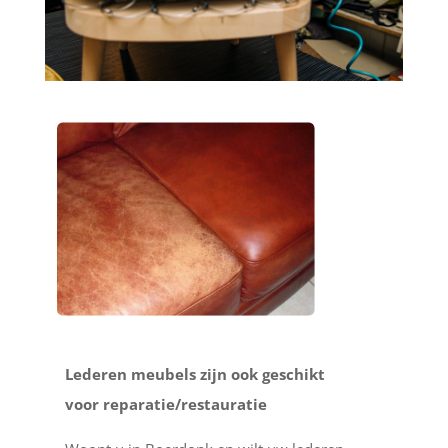
Lederen meubels zijn ook geschikt
voor reparatie/restauratie