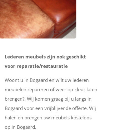
Lederen meubels zijn ook geschikt
voor reparatie/restauratie
Woont u in Bogaard en wilt uw lederen
meubelen repareren of weer op kleur laten
brengen?. Wij komen graag bij u langs in
Bogaard voor een vrijblijvende offerte. Wij
halen en brengen uw meubels kosteloos
op in Bogaard.