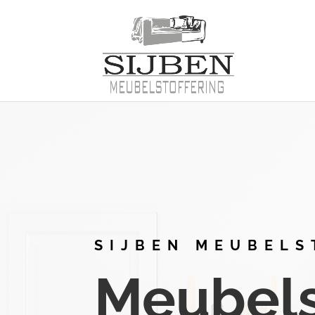
SIJBEN MEUBELS
Meubelst