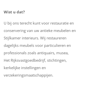
Wist u dat?
U bij ons terecht kunt voor restauratie en
conservering van uw antieke meubelen en
Stijlkamer interieurs. Wij restaureren
dagelijks meubels voor particulieren en
professionals zoals antiquairs, musea,
Het Rijksvastgoedbedrijf, stichtingen,
kerkelijke instellingen en
verzekeringsmaatschappijen.