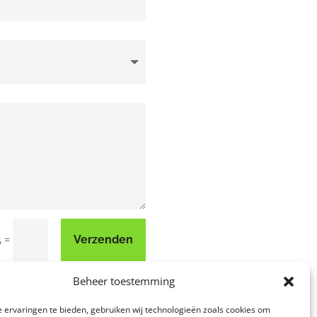
=
Verzenden
6
Beheer toestemming
 ervaringen te bieden, gebruiken wij technologieën zoals cookies om