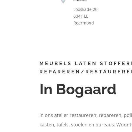
Looskade 20
6041 LE
Roermond
MEUBELS LATEN STOFFER
REPAREREN/RESTAURERE
In Bogaard
In ons atelier restaureren, repareren, pol
kasten, tafels, stoelen en bureaus. Woon