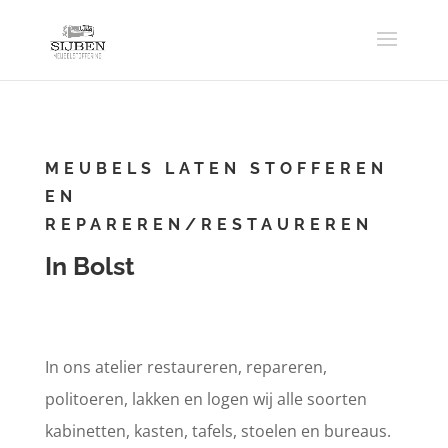
MEUBELS LATEN STOFFEREN
EN
REPAREREN/RESTAUREREN
In Bolst
In ons atelier restaureren, repareren,
politoeren, lakken en logen wij alle soorten
kabinetten, kasten, tafels, stoelen en bureaus.