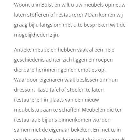
Woont u in Bolst en wilt u uw meubels opnieuw
laten stofferen of restaureren? Dan komen wij
graag bij u langs om met u te bespreken wat de
mogelijkheden zijn.
Antieke meubelen hebben vaak al een hele
geschiedenis achter zich liggen en roepen
dierbare herinneringen en emoties op.
Waardoor eigenaren vaak beslissen om hun
dressoir, kast, tafel of stoelen te laten
restaureren in plaats van een nieuw
meubelstuk aan te schaffen. Meubelen die ter
restauratie bij ons binnenkomen worden
samen met de eigenaar bekeken. En met u, in
overleg wordt er besloten wat de juiste aanpak