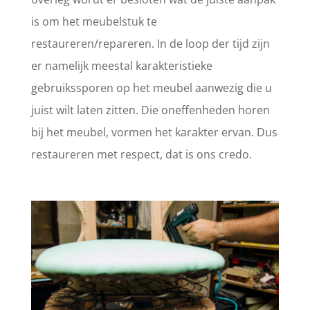
is om het meubelstuk te
restaureren/repareren. In de loop der tijd zijn
er namelijk meestal karakteristieke
gebruikssporen op het meubel aanwezig die u
juist wilt laten zitten. Die oneffenheden horen
bij het meubel, vormen het karakter ervan. Dus
restaureren met respect, dat is ons credo.