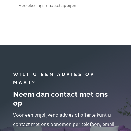
verzekeringsmaatschappijen.
WILT U EEN ADVIES OP
MAAT?
Neem dan contact met ons
op
Voor een vrijblijvend advies of offerte kunt u
contact met ons opnemen per telefoon, email