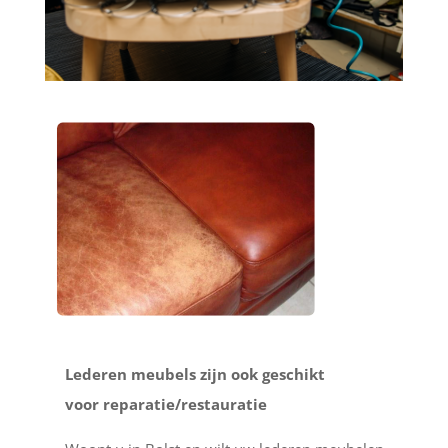
Lederen meubels zijn ook geschikt
voor reparatie/restauratie