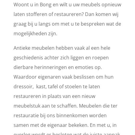
Woont u in Bong en wilt u uw meubels opnieuw
laten stofferen of restaureren? Dan komen wij
graag bij u langs om met u te bespreken wat de
mogelijkheden zijn.
Antieke meubelen hebben vaak al een hele
geschiedenis achter zich liggen en roepen
dierbare herinneringen en emoties op.
Waardoor eigenaren vaak beslissen om hun
dressoir, kast, tafel of stoelen te laten
restaureren in plaats van een nieuw
meubelstuk aan te schaffen. Meubelen die ter
restauratie bij ons binnenkomen worden
samen met de eigenaar bekeken. En met u, in
overleg wordt er besloten wat de juiste aanpak