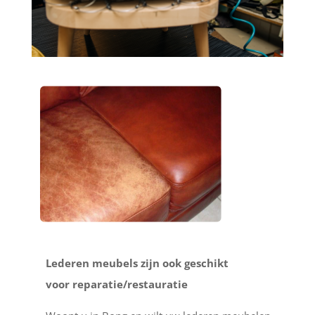
Lederen meubels zijn ook geschikt
voor reparatie/restauratie