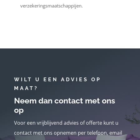
verzekeringsmaatschappijen.
WILT U EEN ADVIES OP
MAAT?
Neem dan contact met ons
op
Voor een vrijblijvend advies of offerte kunt u
contact met ons opnemen per telefoon, email