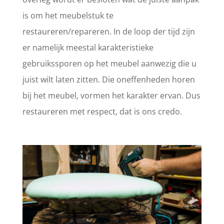
is om het meubelstuk te
restaureren/repareren. In de loop der tijd zijn
er namelijk meestal karakteristieke
gebruikssporen op het meubel aanwezig die u
juist wilt laten zitten. Die oneffenheden horen
bij het meubel, vormen het karakter ervan. Dus
restaureren met respect, dat is ons credo.