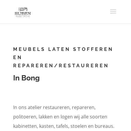
MEUBELS LATEN STOFFEREN
EN
REPAREREN/RESTAUREREN
In Bong
In ons atelier restaureren, repareren,
politoeren, lakken en logen wij alle soorten
kabinetten, kasten, tafels, stoelen en bureaus.