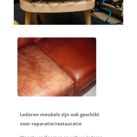
Lederen meubels zijn ook geschikt
voor reparatie/restauratie