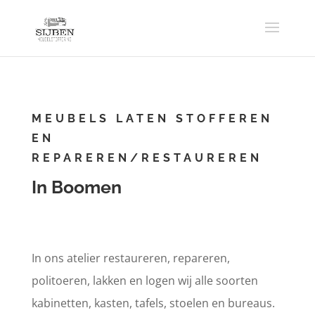
MEUBELS LATEN STOFFEREN
EN
REPAREREN/RESTAUREREN
In Boomen
In ons atelier restaureren, repareren,
politoeren, lakken en logen wij alle soorten
kabinetten, kasten, tafels, stoelen en bureaus.