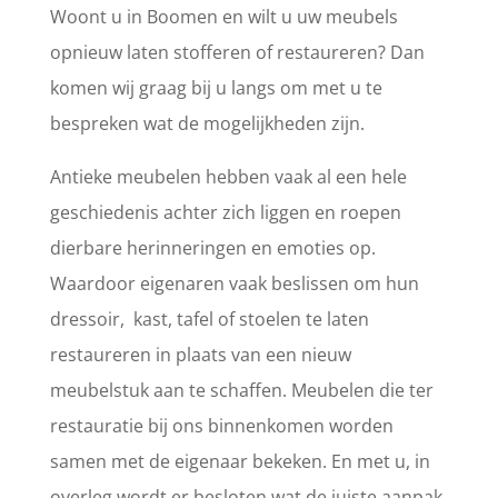
Woont u in Boomen en wilt u uw meubels
opnieuw laten stofferen of restaureren? Dan
komen wij graag bij u langs om met u te
bespreken wat de mogelijkheden zijn.
Antieke meubelen hebben vaak al een hele
geschiedenis achter zich liggen en roepen
dierbare herinneringen en emoties op.
Waardoor eigenaren vaak beslissen om hun
dressoir, kast, tafel of stoelen te laten
restaureren in plaats van een nieuw
meubelstuk aan te schaffen. Meubelen die ter
restauratie bij ons binnenkomen worden
samen met de eigenaar bekeken. En met u, in
overleg wordt er besloten wat de juiste aanpak