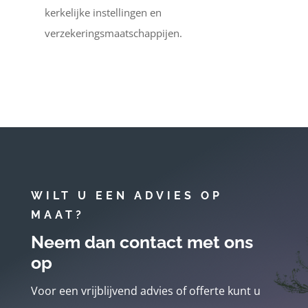
kerkelijke instellingen en
verzekeringsmaatschappijen.
WILT U EEN ADVIES OP
MAAT?
Neem dan contact met ons
op
Voor een vrijblijvend advies of offerte kunt u