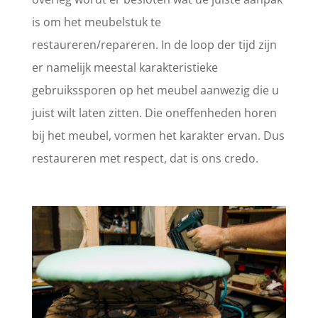
is om het meubelstuk te
restaureren/repareren. In de loop der tijd zijn
er namelijk meestal karakteristieke
gebruikssporen op het meubel aanwezig die u
juist wilt laten zitten. Die oneffenheden horen
bij het meubel, vormen het karakter ervan. Dus
restaureren met respect, dat is ons credo.