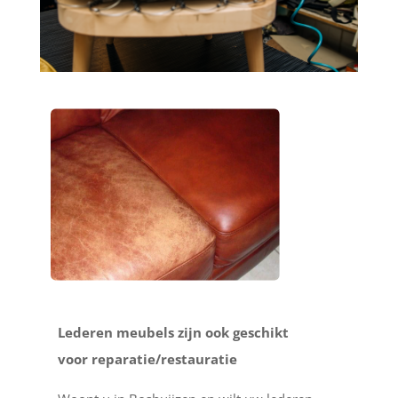
Lederen meubels zijn ook geschikt
voor reparatie/restauratie