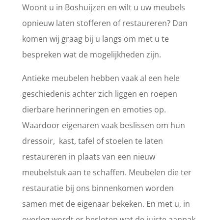
Woont u in Boshuijzen en wilt u uw meubels
opnieuw laten stofferen of restaureren? Dan
komen wij graag bij u langs om met u te
bespreken wat de mogelijkheden zijn.
Antieke meubelen hebben vaak al een hele
geschiedenis achter zich liggen en roepen
dierbare herinneringen en emoties op.
Waardoor eigenaren vaak beslissen om hun
dressoir, kast, tafel of stoelen te laten
restaureren in plaats van een nieuw
meubelstuk aan te schaffen. Meubelen die ter
restauratie bij ons binnenkomen worden
samen met de eigenaar bekeken. En met u, in
overleg wordt er besloten wat de juiste aanpak