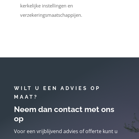
kerkelijke instellingen en
verzekeringsmaatschappijen.
WILT U EEN ADVIES OP
MAAT?
Neem dan contact met ons
op
Voor een vrijblijvend advies of offerte kunt u