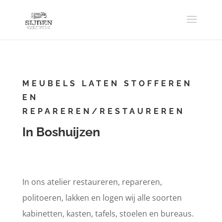
MEUBELS LATEN STOFFEREN
EN
REPAREREN/RESTAUREREN
In Boshuijzen
In ons atelier restaureren, repareren,
politoeren, lakken en logen wij alle soorten
kabinetten, kasten, tafels, stoelen en bureaus.