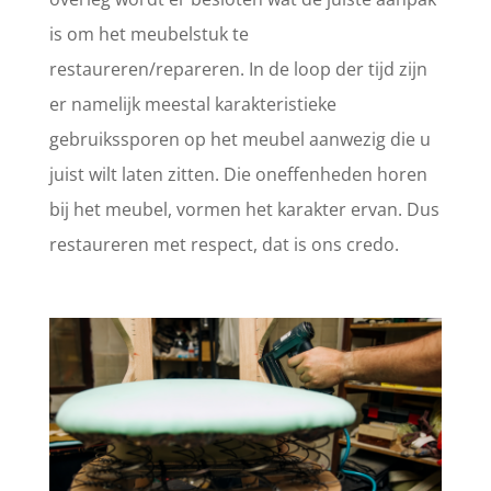
is om het meubelstuk te
restaureren/repareren. In de loop der tijd zijn
er namelijk meestal karakteristieke
gebruikssporen op het meubel aanwezig die u
juist wilt laten zitten. Die oneffenheden horen
bij het meubel, vormen het karakter ervan. Dus
restaureren met respect, dat is ons credo.