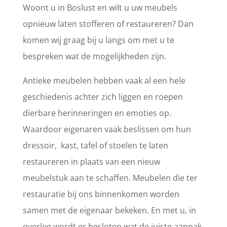
Woont u in Boslust en wilt u uw meubels
opnieuw laten stofferen of restaureren? Dan
komen wij graag bij u langs om met u te
bespreken wat de mogelijkheden zijn.
Antieke meubelen hebben vaak al een hele
geschiedenis achter zich liggen en roepen
dierbare herinneringen en emoties op.
Waardoor eigenaren vaak beslissen om hun
dressoir, kast, tafel of stoelen te laten
restaureren in plaats van een nieuw
meubelstuk aan te schaffen. Meubelen die ter
restauratie bij ons binnenkomen worden
samen met de eigenaar bekeken. En met u, in
overleg wordt er besloten wat de juiste aanpak