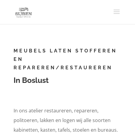
MEUBELS LATEN STOFFEREN
EN
REPAREREN/RESTAUREREN
In Boslust
In ons atelier restaureren, repareren,
politoeren, lakken en logen wij alle soorten
kabinetten, kasten, tafels, stoelen en bureaus.