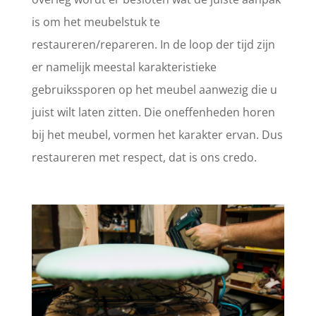
is om het meubelstuk te
restaureren/repareren. In de loop der tijd zijn
er namelijk meestal karakteristieke
gebruikssporen op het meubel aanwezig die u
juist wilt laten zitten. Die oneffenheden horen
bij het meubel, vormen het karakter ervan. Dus
restaureren met respect, dat is ons credo.