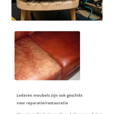
Lederen meubels zijn ook geschikt
voor reparatie/restauratie