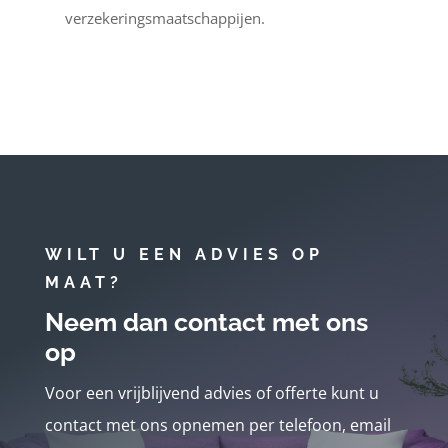
verzekeringsmaatschappijen.
WILT U EEN ADVIES OP
MAAT?
Neem dan contact met ons
op
Voor een vrijblijvend advies of offerte kunt u
contact met ons opnemen per telefoon, email