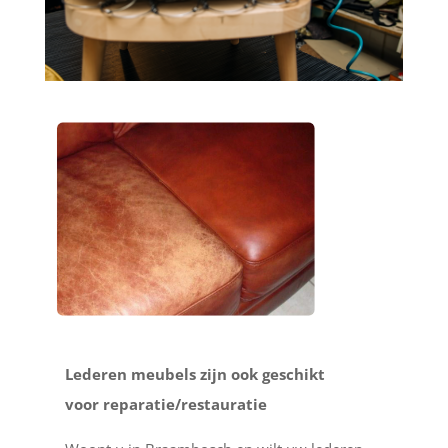
Lederen meubels zijn ook geschikt
voor reparatie/restauratie