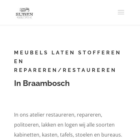
MEUBELS LATEN STOFFEREN
EN
REPAREREN/RESTAUREREN
In Braambosch
In ons atelier restaureren, repareren,
politoeren, lakken en logen wij alle soorten
kabinetten, kasten, tafels, stoelen en bureaus.