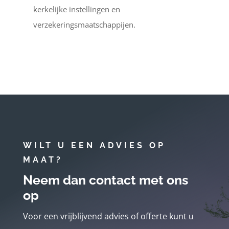
kerkelijke instellingen en
verzekeringsmaatschappijen.
WILT U EEN ADVIES OP
MAAT?
Neem dan contact met ons
op
Voor een vrijblijvend advies of offerte kunt u