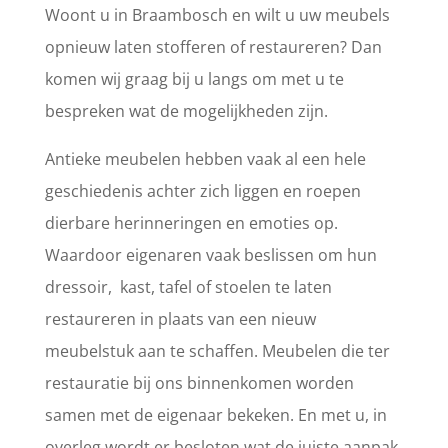
Woont u in Braambosch en wilt u uw meubels
opnieuw laten stofferen of restaureren? Dan
komen wij graag bij u langs om met u te
bespreken wat de mogelijkheden zijn.
Antieke meubelen hebben vaak al een hele
geschiedenis achter zich liggen en roepen
dierbare herinneringen en emoties op.
Waardoor eigenaren vaak beslissen om hun
dressoir, kast, tafel of stoelen te laten
restaureren in plaats van een nieuw
meubelstuk aan te schaffen. Meubelen die ter
restauratie bij ons binnenkomen worden
samen met de eigenaar bekeken. En met u, in
overleg wordt er besloten wat de juiste aanpak