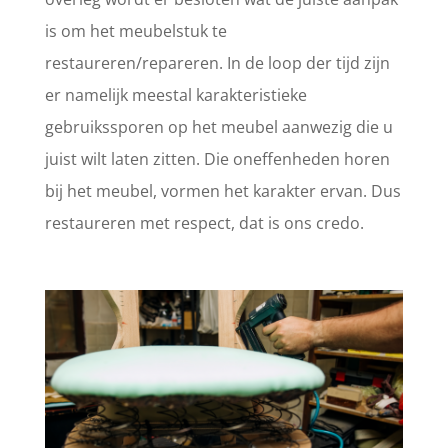
is om het meubelstuk te
restaureren/repareren. In de loop der tijd zijn
er namelijk meestal karakteristieke
gebruikssporen op het meubel aanwezig die u
juist wilt laten zitten. Die oneffenheden horen
bij het meubel, vormen het karakter ervan. Dus
restaureren met respect, dat is ons credo.