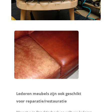
Lederen meubels zijn ook geschikt
voor reparatie/restauratie