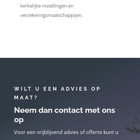
kerkelijke instellingen en
verzekeringsmaatschappijen.
WILT U EEN ADVIES OP
MAAT?
Neem dan contact met ons
op
Voor een vrijblijvend advies of offerte kunt u