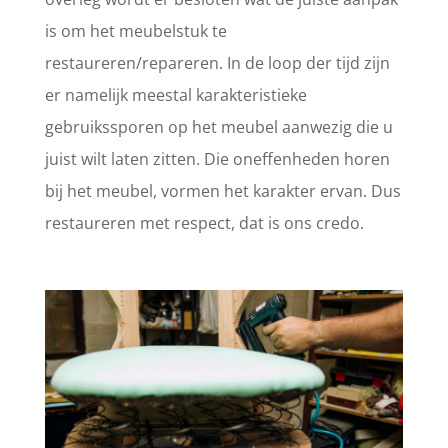
is om het meubelstuk te
restaureren/repareren. In de loop der tijd zijn
er namelijk meestal karakteristieke
gebruikssporen op het meubel aanwezig die u
juist wilt laten zitten. Die oneffenheden horen
bij het meubel, vormen het karakter ervan. Dus
restaureren met respect, dat is ons credo.