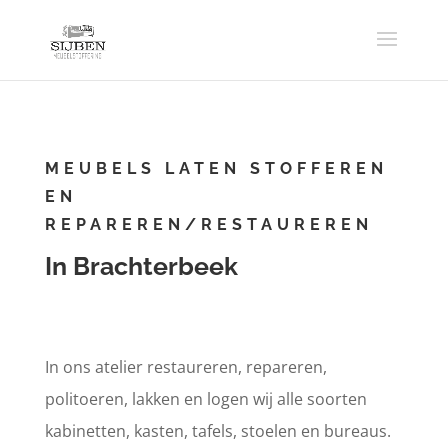
MEUBELS LATEN STOFFEREN
EN
REPAREREN/RESTAUREREN
In Brachterbeek
In ons atelier restaureren, repareren,
politoeren, lakken en logen wij alle soorten
kabinetten, kasten, tafels, stoelen en bureaus.