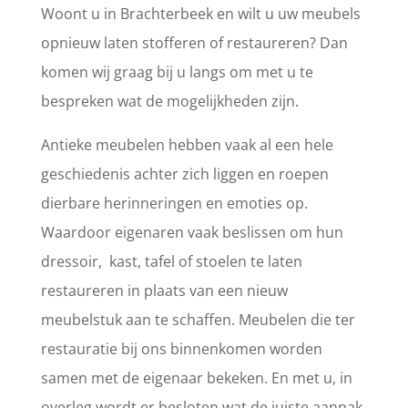
Woont u in Brachterbeek en wilt u uw meubels
opnieuw laten stofferen of restaureren? Dan
komen wij graag bij u langs om met u te
bespreken wat de mogelijkheden zijn.
Antieke meubelen hebben vaak al een hele
geschiedenis achter zich liggen en roepen
dierbare herinneringen en emoties op.
Waardoor eigenaren vaak beslissen om hun
dressoir, kast, tafel of stoelen te laten
restaureren in plaats van een nieuw
meubelstuk aan te schaffen. Meubelen die ter
restauratie bij ons binnenkomen worden
samen met de eigenaar bekeken. En met u, in
overleg wordt er besloten wat de juiste aanpak