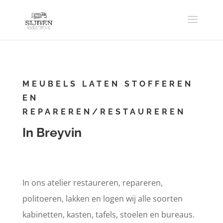
MEUBELS LATEN STOFFEREN
EN
REPAREREN/RESTAUREREN
In Breyvin
In ons atelier restaureren, repareren,
politoeren, lakken en logen wij alle soorten
kabinetten, kasten, tafels, stoelen en bureaus.