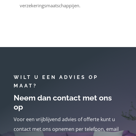
verzekeringsmaatschappijen.
WILT U EEN ADVIES OP
MAAT?
Neem dan contact met ons
op
Voor een vrijblijvend advies of offerte kunt u
contact met ons opnemen per telefoon, email