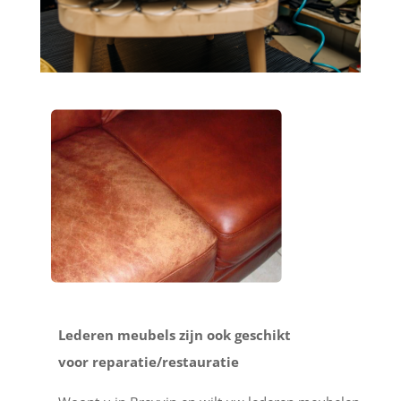
Lederen meubels zijn ook geschikt
voor reparatie/restauratie