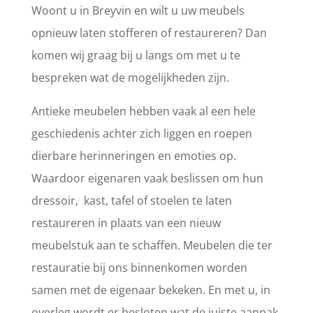
Woont u in Breyvin en wilt u uw meubels
opnieuw laten stofferen of restaureren? Dan
komen wij graag bij u langs om met u te
bespreken wat de mogelijkheden zijn.
Antieke meubelen hebben vaak al een hele
geschiedenis achter zich liggen en roepen
dierbare herinneringen en emoties op.
Waardoor eigenaren vaak beslissen om hun
dressoir, kast, tafel of stoelen te laten
restaureren in plaats van een nieuw
meubelstuk aan te schaffen. Meubelen die ter
restauratie bij ons binnenkomen worden
samen met de eigenaar bekeken. En met u, in
overleg wordt er besloten wat de juiste aanpak