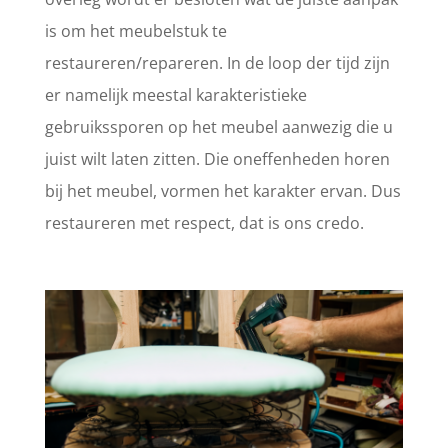
is om het meubelstuk te
restaureren/repareren. In de loop der tijd zijn
er namelijk meestal karakteristieke
gebruikssporen op het meubel aanwezig die u
juist wilt laten zitten. Die oneffenheden horen
bij het meubel, vormen het karakter ervan. Dus
restaureren met respect, dat is ons credo.