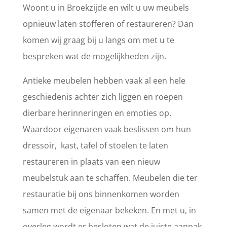
Woont u in Broekzijde en wilt u uw meubels
opnieuw laten stofferen of restaureren? Dan
komen wij graag bij u langs om met u te
bespreken wat de mogelijkheden zijn.
Antieke meubelen hebben vaak al een hele
geschiedenis achter zich liggen en roepen
dierbare herinneringen en emoties op.
Waardoor eigenaren vaak beslissen om hun
dressoir, kast, tafel of stoelen te laten
restaureren in plaats van een nieuw
meubelstuk aan te schaffen. Meubelen die ter
restauratie bij ons binnenkomen worden
samen met de eigenaar bekeken. En met u, in
overleg wordt er besloten wat de juiste aanpak