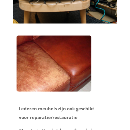
Lederen meubels zijn ook geschikt
voor reparatie/restauratie