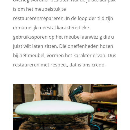
is om het meubelstuk te
restaureren/repareren. In de loop der tijd zijn
er namelijk meestal karakteristieke
gebruikssporen op het meubel aanwezig die u
juist wilt laten zitten. Die oneffenheden horen
bij het meubel, vormen het karakter ervan. Dus
restaureren met respect, dat is ons credo.