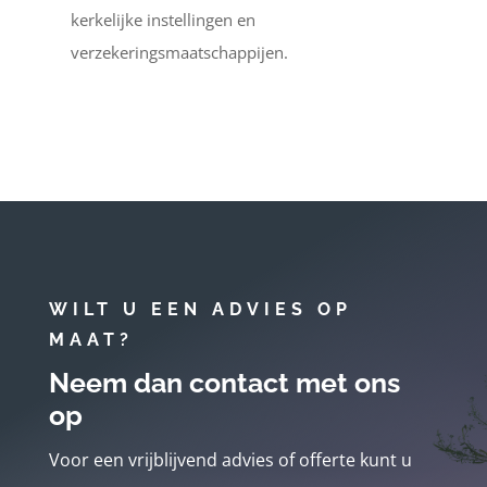
kerkelijke instellingen en
verzekeringsmaatschappijen.
WILT U EEN ADVIES OP
MAAT?
Neem dan contact met ons
op
Voor een vrijblijvend advies of offerte kunt u