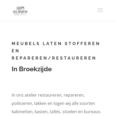
MEUBELS LATEN STOFFEREN
EN
REPAREREN/RESTAUREREN
In Broekzijde
In ons atelier restaureren, repareren,
politoeren, lakken en logen wij alle soorten
kabinetten, kasten, tafels, stoelen en bureaus.