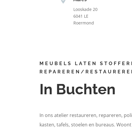
Looskade 20
6041 LE
Roermond
MEUBELS LATEN STOFFER
REPAREREN/RESTAURERE
In Buchten
In ons atelier restaureren, repareren, pol
kasten, tafels, stoelen en bureaus. Woon