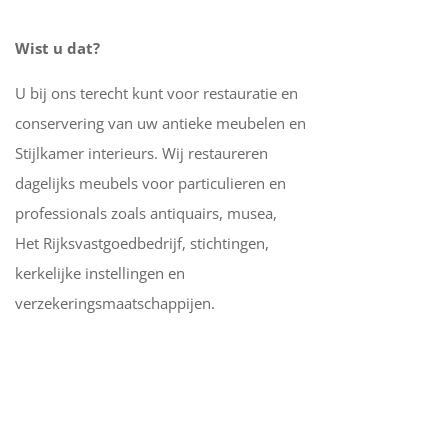
Wist u dat?
U bij ons terecht kunt voor restauratie en
conservering van uw antieke meubelen en
Stijlkamer interieurs. Wij restaureren
dagelijks meubels voor particulieren en
professionals zoals antiquairs, musea,
Het Rijksvastgoedbedrijf, stichtingen,
kerkelijke instellingen en
verzekeringsmaatschappijen.