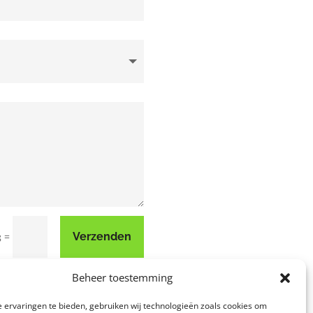
=
Verzenden
8
Beheer toestemming
 ervaringen te bieden, gebruiken wij technologieën zoals cookies om