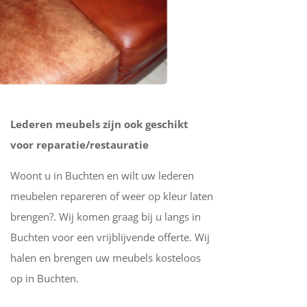
Lederen meubels zijn ook geschikt
voor reparatie/restauratie
Woont u in Buchten en wilt uw lederen
meubelen repareren of weer op kleur laten
brengen?. Wij komen graag bij u langs in
Buchten voor een vrijblijvende offerte. Wij
halen en brengen uw meubels kosteloos
op in Buchten.