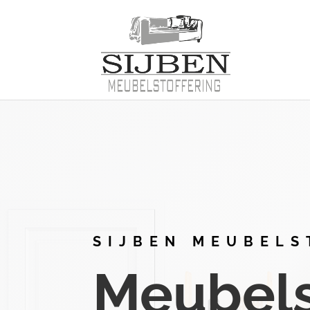
SIJBEN MEUBELS
Meubelst