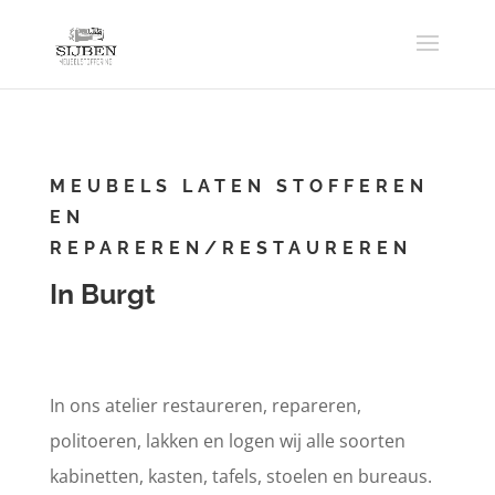
MEUBELS LATEN STOFFEREN
EN
REPAREREN/RESTAUREREN
In Burgt
In ons atelier restaureren, repareren,
politoeren, lakken en logen wij alle soorten
kabinetten, kasten, tafels, stoelen en bureaus.