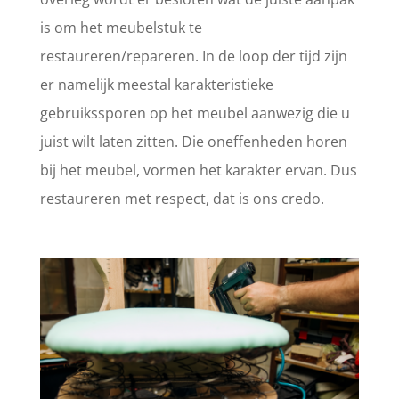
is om het meubelstuk te
restaureren/repareren. In de loop der tijd zijn
er namelijk meestal karakteristieke
gebruikssporen op het meubel aanwezig die u
juist wilt laten zitten. Die oneffenheden horen
bij het meubel, vormen het karakter ervan. Dus
restaureren met respect, dat is ons credo.