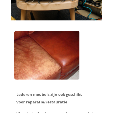
Lederen meubels zijn ook geschikt
voor reparatie/restauratie