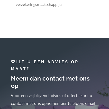
verzekeringsmaatschappijen.
WILT U EEN ADVIES OP
MAAT?
Neem dan contact met ons
op
Voor een vrijblijvend advies of offerte kunt u
contact met ons opnemen per telefoon, email