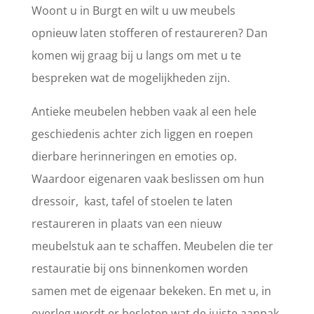
Woont u in Burgt en wilt u uw meubels
opnieuw laten stofferen of restaureren? Dan
komen wij graag bij u langs om met u te
bespreken wat de mogelijkheden zijn.
Antieke meubelen hebben vaak al een hele
geschiedenis achter zich liggen en roepen
dierbare herinneringen en emoties op.
Waardoor eigenaren vaak beslissen om hun
dressoir, kast, tafel of stoelen te laten
restaureren in plaats van een nieuw
meubelstuk aan te schaffen. Meubelen die ter
restauratie bij ons binnenkomen worden
samen met de eigenaar bekeken. En met u, in
overleg wordt er besloten wat de juiste aanpak