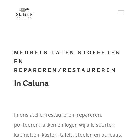
MEUBELS LATEN STOFFEREN
EN
REPAREREN/RESTAUREREN
In Caluna
In ons atelier restaureren, repareren,
politoeren, lakken en logen wij alle soorten
kabinetten, kasten, tafels, stoelen en bureaus.