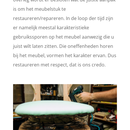
is om het meubelstuk te
restaureren/repareren. In de loop der tijd zijn
er namelijk meestal karakteristieke
gebruikssporen op het meubel aanwezig die u
juist wilt laten zitten. Die oneffenheden horen
bij het meubel, vormen het karakter ervan. Dus
restaureren met respect, dat is ons credo.