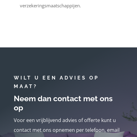
verzekeringsmaatschappijen.
WILT U EEN ADVIES OP
MAAT?
Neem dan contact met ons
op
Voor een vrijblijvend advies of offerte kunt u
contact met ons opnemen per telefoon, email