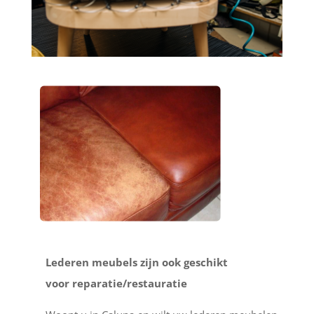
Lederen meubels zijn ook geschikt
voor reparatie/restauratie