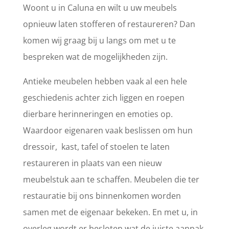
Woont u in Caluna en wilt u uw meubels
opnieuw laten stofferen of restaureren? Dan
komen wij graag bij u langs om met u te
bespreken wat de mogelijkheden zijn.
Antieke meubelen hebben vaak al een hele
geschiedenis achter zich liggen en roepen
dierbare herinneringen en emoties op.
Waardoor eigenaren vaak beslissen om hun
dressoir, kast, tafel of stoelen te laten
restaureren in plaats van een nieuw
meubelstuk aan te schaffen. Meubelen die ter
restauratie bij ons binnenkomen worden
samen met de eigenaar bekeken. En met u, in
overleg wordt er besloten wat de juiste aanpak