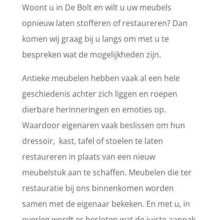
Woont u in De Bolt en wilt u uw meubels
opnieuw laten stofferen of restaureren? Dan
komen wij graag bij u langs om met u te
bespreken wat de mogelijkheden zijn.
Antieke meubelen hebben vaak al een hele
geschiedenis achter zich liggen en roepen
dierbare herinneringen en emoties op.
Waardoor eigenaren vaak beslissen om hun
dressoir, kast, tafel of stoelen te laten
restaureren in plaats van een nieuw
meubelstuk aan te schaffen. Meubelen die ter
restauratie bij ons binnenkomen worden
samen met de eigenaar bekeken. En met u, in
overleg wordt er besloten wat de juiste aanpak