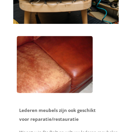
Lederen meubels zijn ook geschikt
voor reparatie/restauratie