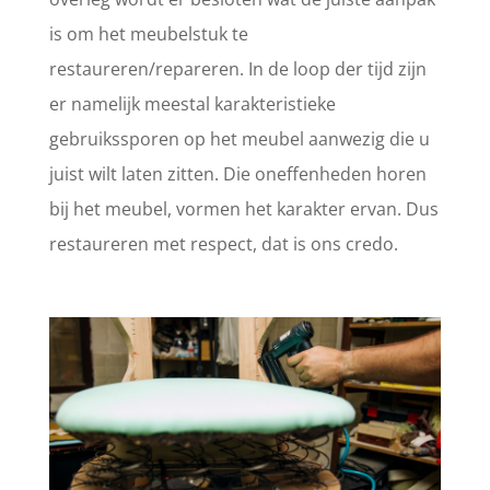
is om het meubelstuk te
restaureren/repareren. In de loop der tijd zijn
er namelijk meestal karakteristieke
gebruikssporen op het meubel aanwezig die u
juist wilt laten zitten. Die oneffenheden horen
bij het meubel, vormen het karakter ervan. Dus
restaureren met respect, dat is ons credo.