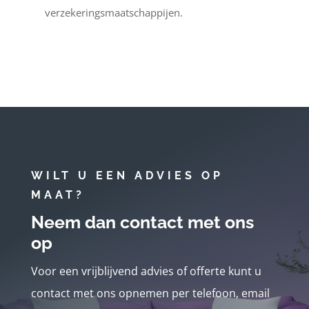
verzekeringsmaatschappijen.
WILT U EEN ADVIES OP
MAAT?
Neem dan contact met ons
op
Voor een vrijblijvend advies of offerte kunt u
contact met ons opnemen per telefoon, email