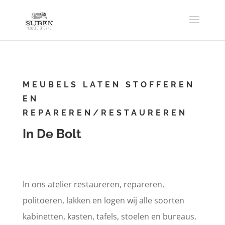
MEUBELS LATEN STOFFEREN
EN
REPAREREN/RESTAUREREN
In De Bolt
In ons atelier restaureren, repareren,
politoeren, lakken en logen wij alle soorten
kabinetten, kasten, tafels, stoelen en bureaus.