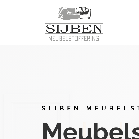
SIJBEN MEUBELS
Meubelst