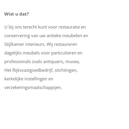
Wist u dat?
U bij ons terecht kunt voor restauratie en
conservering van uw antieke meubelen en
Stijlkamer interieurs. Wij restaureren
dagelijks meubels voor particulieren en
professionals zoals antiquairs, musea,
Het Rijksvastgoedbedrijf, stichtingen,
kerkelijke instellingen en
verzekeringsmaatschappijen.