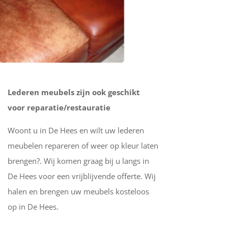
Lederen meubels zijn ook geschikt
voor reparatie/restauratie
Woont u in De Hees en wilt uw lederen
meubelen repareren of weer op kleur laten
brengen?. Wij komen graag bij u langs in
De Hees voor een vrijblijvende offerte. Wij
halen en brengen uw meubels kosteloos
op in De Hees.