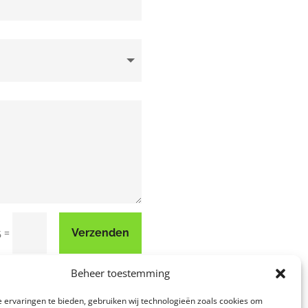
=
Verzenden
6
Beheer toestemming
 ervaringen te bieden, gebruiken wij technologieën zoals cookies om