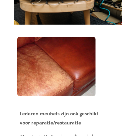
Lederen meubels zijn ook geschikt
voor reparatie/restauratie