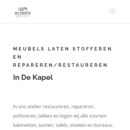
MEUBELS LATEN STOFFEREN
EN
REPAREREN/RESTAUREREN
In De Kapel
In ons atelier restaureren, repareren,
politoeren, lakken en logen wij alle soorten
kabinetten, kasten, tafels, stoelen en bureaus.