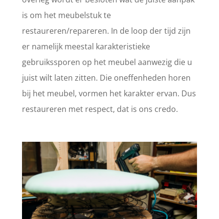
is om het meubelstuk te
restaureren/repareren. In de loop der tijd zijn
er namelijk meestal karakteristieke
gebruikssporen op het meubel aanwezig die u
juist wilt laten zitten. Die oneffenheden horen
bij het meubel, vormen het karakter ervan. Dus
restaureren met respect, dat is ons credo.