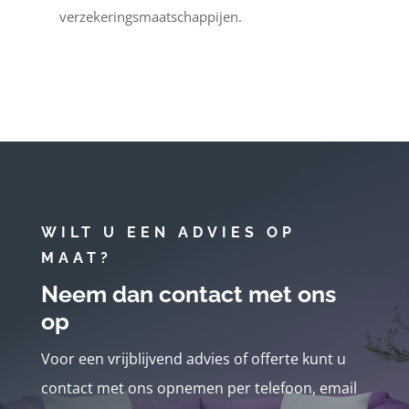
verzekeringsmaatschappijen.
WILT U EEN ADVIES OP
MAAT?
Neem dan contact met ons
op
Voor een vrijblijvend advies of offerte kunt u
contact met ons opnemen per telefoon, email