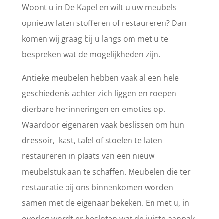
Woont u in De Kapel en wilt u uw meubels
opnieuw laten stofferen of restaureren? Dan
komen wij graag bij u langs om met u te
bespreken wat de mogelijkheden zijn.
Antieke meubelen hebben vaak al een hele
geschiedenis achter zich liggen en roepen
dierbare herinneringen en emoties op.
Waardoor eigenaren vaak beslissen om hun
dressoir, kast, tafel of stoelen te laten
restaureren in plaats van een nieuw
meubelstuk aan te schaffen. Meubelen die ter
restauratie bij ons binnenkomen worden
samen met de eigenaar bekeken. En met u, in
overleg wordt er besloten wat de juiste aanpak