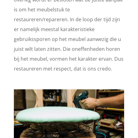
is om het meubelstuk te
restaureren/repareren. In de loop der tijd zijn
er namelijk meestal karakteristieke
gebruikssporen op het meubel aanwezig die u
juist wilt laten zitten. Die oneffenheden horen
bij het meubel, vormen het karakter ervan. Dus
restaureren met respect, dat is ons credo.