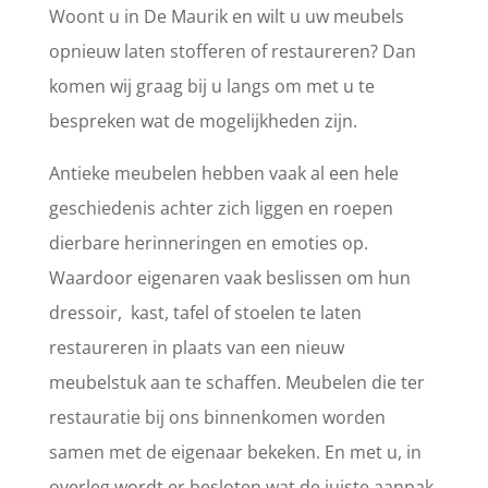
Woont u in De Maurik en wilt u uw meubels
opnieuw laten stofferen of restaureren? Dan
komen wij graag bij u langs om met u te
bespreken wat de mogelijkheden zijn.
Antieke meubelen hebben vaak al een hele
geschiedenis achter zich liggen en roepen
dierbare herinneringen en emoties op.
Waardoor eigenaren vaak beslissen om hun
dressoir, kast, tafel of stoelen te laten
restaureren in plaats van een nieuw
meubelstuk aan te schaffen. Meubelen die ter
restauratie bij ons binnenkomen worden
samen met de eigenaar bekeken. En met u, in
overleg wordt er besloten wat de juiste aanpak