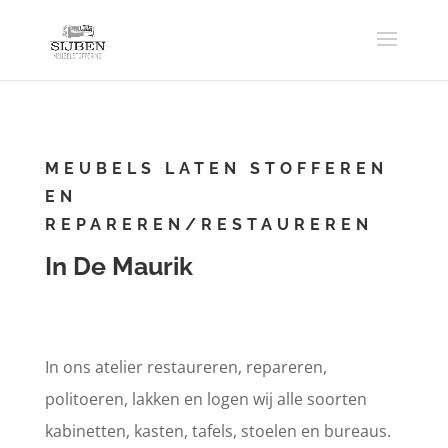
MEUBELS LATEN STOFFEREN
EN
REPAREREN/RESTAUREREN
In De Maurik
In ons atelier restaureren, repareren,
politoeren, lakken en logen wij alle soorten
kabinetten, kasten, tafels, stoelen en bureaus.