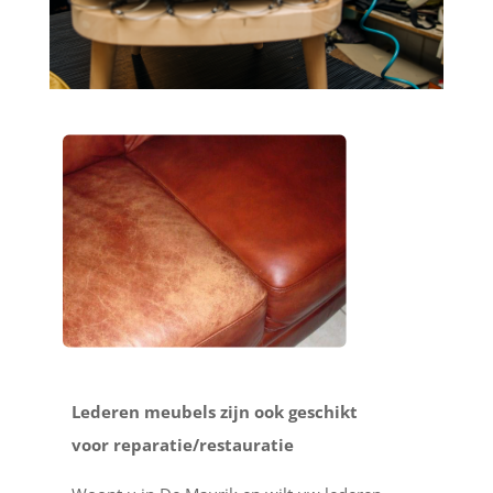
Lederen meubels zijn ook geschikt
voor reparatie/restauratie