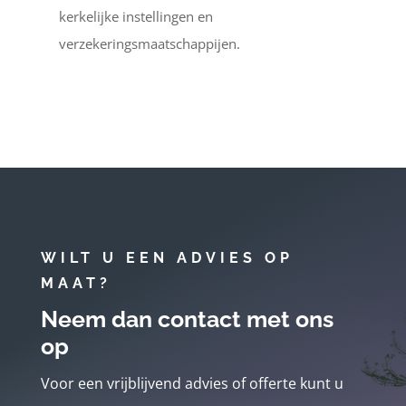
kerkelijke instellingen en
verzekeringsmaatschappijen.
WILT U EEN ADVIES OP
MAAT?
Neem dan contact met ons
op
Voor een vrijblijvend advies of offerte kunt u