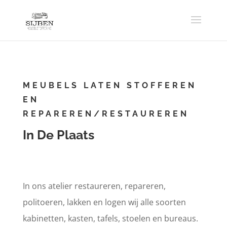
MEUBELS LATEN STOFFEREN
EN
REPAREREN/RESTAUREREN
In De Plaats
In ons atelier restaureren, repareren,
politoeren, lakken en logen wij alle soorten
kabinetten, kasten, tafels, stoelen en bureaus.