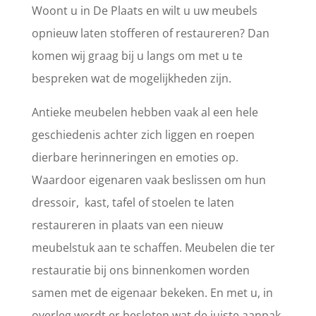
Woont u in De Plaats en wilt u uw meubels
opnieuw laten stofferen of restaureren? Dan
komen wij graag bij u langs om met u te
bespreken wat de mogelijkheden zijn.
Antieke meubelen hebben vaak al een hele
geschiedenis achter zich liggen en roepen
dierbare herinneringen en emoties op.
Waardoor eigenaren vaak beslissen om hun
dressoir, kast, tafel of stoelen te laten
restaureren in plaats van een nieuw
meubelstuk aan te schaffen. Meubelen die ter
restauratie bij ons binnenkomen worden
samen met de eigenaar bekeken. En met u, in
overleg wordt er besloten wat de juiste aanpak