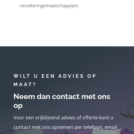
verzekeringsmaatschappijen.
WILT U EEN ADVIES OP
MAAT?
Neem dan contact met ons
op
Voor een vrijblijvend advies of offerte kunt u
contact met ons opnemen per telefoon, email