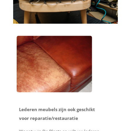
Lederen meubels zijn ook geschikt
voor reparatie/restauratie