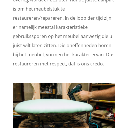
is om het meubelstuk te
restaureren/repareren. In de loop der tijd zijn
er namelijk meestal karakteristieke
gebruikssporen op het meubel aanwezig die u
juist wilt laten zitten. Die oneffenheden horen
bij het meubel, vormen het karakter ervan. Dus
restaureren met respect, dat is ons credo.