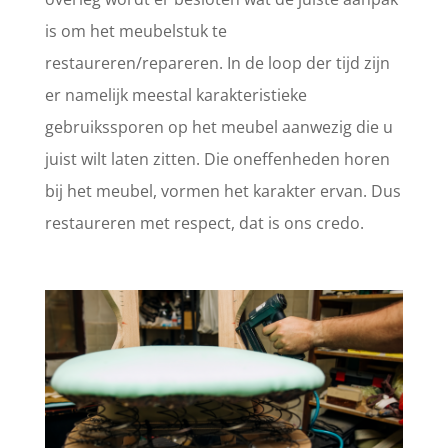
is om het meubelstuk te
restaureren/repareren. In de loop der tijd zijn
er namelijk meestal karakteristieke
gebruikssporen op het meubel aanwezig die u
juist wilt laten zitten. Die oneffenheden horen
bij het meubel, vormen het karakter ervan. Dus
restaureren met respect, dat is ons credo.