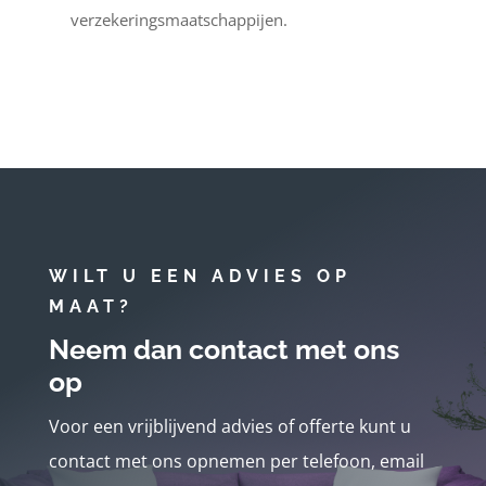
verzekeringsmaatschappijen.
WILT U EEN ADVIES OP
MAAT?
Neem dan contact met ons
op
Voor een vrijblijvend advies of offerte kunt u
contact met ons opnemen per telefoon, email