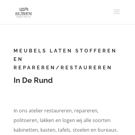
MEUBELS LATEN STOFFEREN
EN
REPAREREN/RESTAUREREN
In De Rund
In ons atelier restaureren, repareren,
politoeren, lakken en logen wij alle soorten
kabinetten, kasten, tafels, stoelen en bureaus.