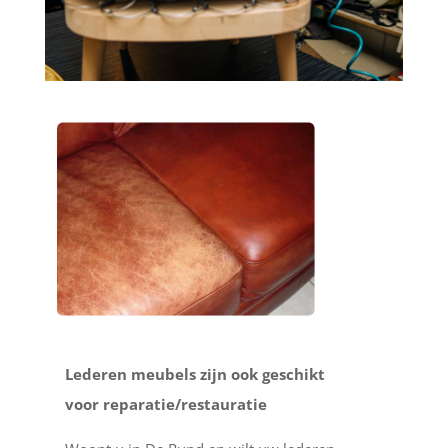
Lederen meubels zijn ook geschikt
voor reparatie/restauratie