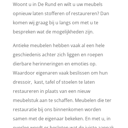
Woont u in De Rund en wilt u uw meubels
opnieuw laten stofferen of restaureren? Dan
komen wij graag bij u langs om met u te
bespreken wat de mogelijkheden zijn.
Antieke meubelen hebben vaak al een hele
geschiedenis achter zich liggen en roepen
dierbare herinneringen en emoties op.
Waardoor eigenaren vaak beslissen om hun
dressoir, kast, tafel of stoelen te laten
restaureren in plaats van een nieuw
meubelstuk aan te schaffen. Meubelen die ter
restauratie bij ons binnenkomen worden
samen met de eigenaar bekeken. En met u, in
overleg wordt er besloten wat de juiste aanpak