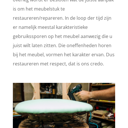
is om het meubelstuk te
restaureren/repareren. In de loop der tijd zijn
er namelijk meestal karakteristieke
gebruikssporen op het meubel aanwezig die u
juist wilt laten zitten. Die oneffenheden horen
bij het meubel, vormen het karakter ervan. Dus
restaureren met respect, dat is ons credo.