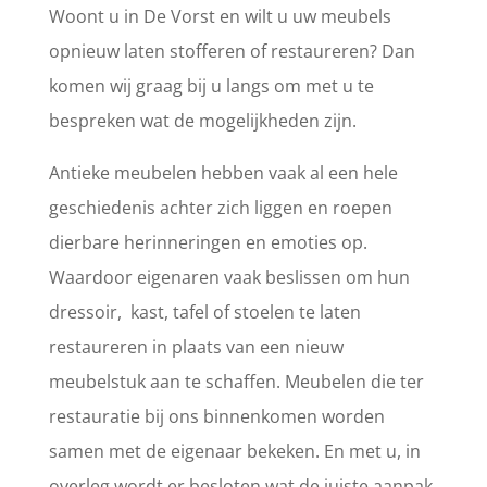
Woont u in De Vorst en wilt u uw meubels
opnieuw laten stofferen of restaureren? Dan
komen wij graag bij u langs om met u te
bespreken wat de mogelijkheden zijn.
Antieke meubelen hebben vaak al een hele
geschiedenis achter zich liggen en roepen
dierbare herinneringen en emoties op.
Waardoor eigenaren vaak beslissen om hun
dressoir, kast, tafel of stoelen te laten
restaureren in plaats van een nieuw
meubelstuk aan te schaffen. Meubelen die ter
restauratie bij ons binnenkomen worden
samen met de eigenaar bekeken. En met u, in
overleg wordt er besloten wat de juiste aanpak