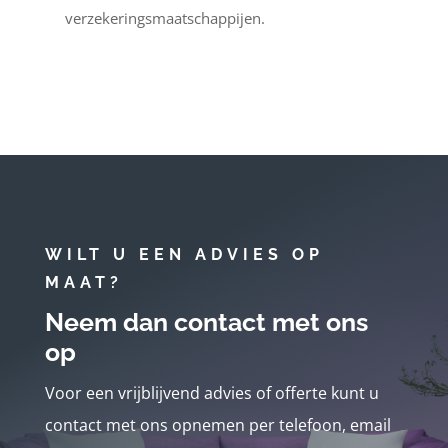
verzekeringsmaatschappijen.
WILT U EEN ADVIES OP
MAAT?
Neem dan contact met ons
op
Voor een vrijblijvend advies of offerte kunt u
contact met ons opnemen per telefoon, email