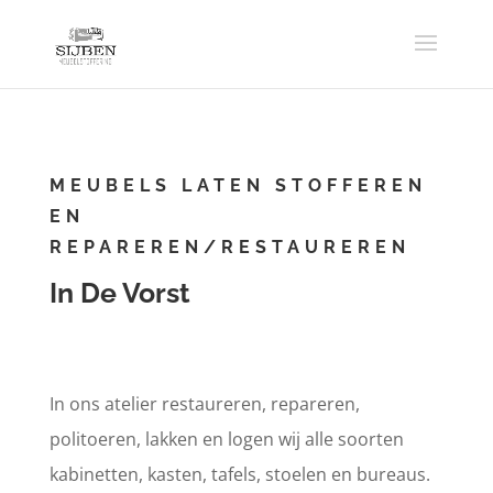
MEUBELS LATEN STOFFEREN
EN
REPAREREN/RESTAUREREN
In De Vorst
In ons atelier restaureren, repareren,
politoeren, lakken en logen wij alle soorten
kabinetten, kasten, tafels, stoelen en bureaus.