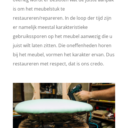
is om het meubelstuk te
restaureren/repareren. In de loop der tijd zijn
er namelijk meestal karakteristieke
gebruikssporen op het meubel aanwezig die u
juist wilt laten zitten. Die oneffenheden horen
bij het meubel, vormen het karakter ervan. Dus
restaureren met respect, dat is ons credo.