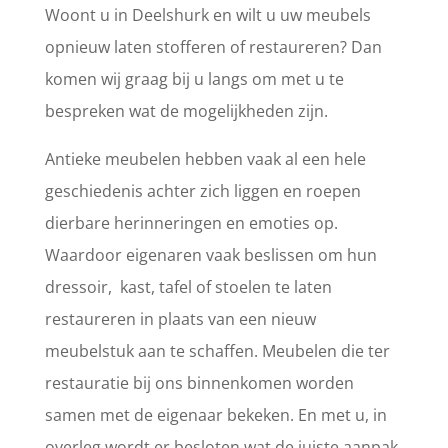
Woont u in Deelshurk en wilt u uw meubels
opnieuw laten stofferen of restaureren? Dan
komen wij graag bij u langs om met u te
bespreken wat de mogelijkheden zijn.
Antieke meubelen hebben vaak al een hele
geschiedenis achter zich liggen en roepen
dierbare herinneringen en emoties op.
Waardoor eigenaren vaak beslissen om hun
dressoir, kast, tafel of stoelen te laten
restaureren in plaats van een nieuw
meubelstuk aan te schaffen. Meubelen die ter
restauratie bij ons binnenkomen worden
samen met de eigenaar bekeken. En met u, in
overleg wordt er besloten wat de juiste aanpak