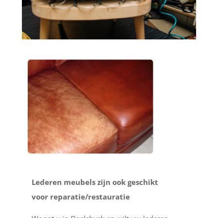
Lederen meubels zijn ook geschikt
voor reparatie/restauratie