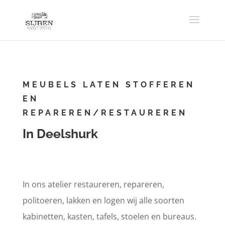
MEUBELS LATEN STOFFEREN
EN
REPAREREN/RESTAUREREN
In Deelshurk
In ons atelier restaureren, repareren,
politoeren, lakken en logen wij alle soorten
kabinetten, kasten, tafels, stoelen en bureaus.