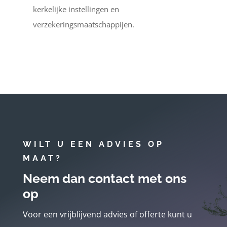
kerkelijke instellingen en
verzekeringsmaatschappijen.
WILT U EEN ADVIES OP
MAAT?
Neem dan contact met ons
op
Voor een vrijblijvend advies of offerte kunt u