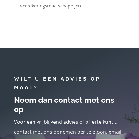
verzekeringsmaatschappijen.
WILT U EEN ADVIES OP
MAAT?
Neem dan contact met ons
op
Voor een vrijblijvend advies of offerte kunt u
contact met ons opnemen per telefoon, email