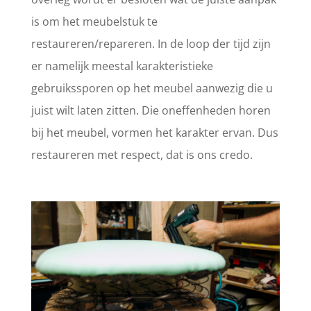
is om het meubelstuk te
restaureren/repareren. In de loop der tijd zijn
er namelijk meestal karakteristieke
gebruikssporen op het meubel aanwezig die u
juist wilt laten zitten. Die oneffenheden horen
bij het meubel, vormen het karakter ervan. Dus
restaureren met respect, dat is ons credo.