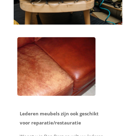
Lederen meubels zijn ook geschikt
voor reparatie/restauratie