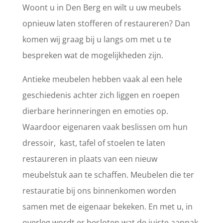
Woont u in Den Berg en wilt u uw meubels
opnieuw laten stofferen of restaureren? Dan
komen wij graag bij u langs om met u te
bespreken wat de mogelijkheden zijn.
Antieke meubelen hebben vaak al een hele
geschiedenis achter zich liggen en roepen
dierbare herinneringen en emoties op.
Waardoor eigenaren vaak beslissen om hun
dressoir, kast, tafel of stoelen te laten
restaureren in plaats van een nieuw
meubelstuk aan te schaffen. Meubelen die ter
restauratie bij ons binnenkomen worden
samen met de eigenaar bekeken. En met u, in
overleg wordt er besloten wat de juiste aanpak