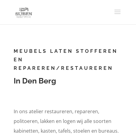
MEUBELS LATEN STOFFEREN
EN
REPAREREN/RESTAUREREN
In Den Berg
In ons atelier restaureren, repareren,
politoeren, lakken en logen wij alle soorten
kabinetten, kasten, tafels, stoelen en bureaus.