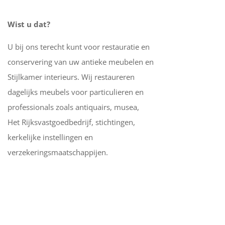
Wist u dat?
U bij ons terecht kunt voor restauratie en
conservering van uw antieke meubelen en
Stijlkamer interieurs. Wij restaureren
dagelijks meubels voor particulieren en
professionals zoals antiquairs, musea,
Het Rijksvastgoedbedrijf, stichtingen,
kerkelijke instellingen en
verzekeringsmaatschappijen.