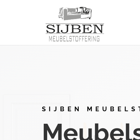
SIJBEN MEUBELS
Meubelst