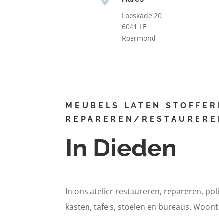
Looskade 20
6041 LE
Roermond
MEUBELS LATEN STOFFER
REPAREREN/RESTAURERE
In Dieden
In ons atelier restaureren, repareren, pol
kasten, tafels, stoelen en bureaus. Woon