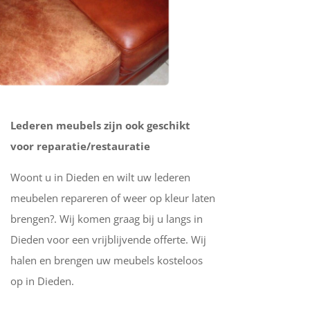
Lederen meubels zijn ook geschikt
voor reparatie/restauratie
Woont u in Dieden en wilt uw lederen
meubelen repareren of weer op kleur laten
brengen?. Wij komen graag bij u langs in
Dieden voor een vrijblijvende offerte. Wij
halen en brengen uw meubels kosteloos
op in Dieden.