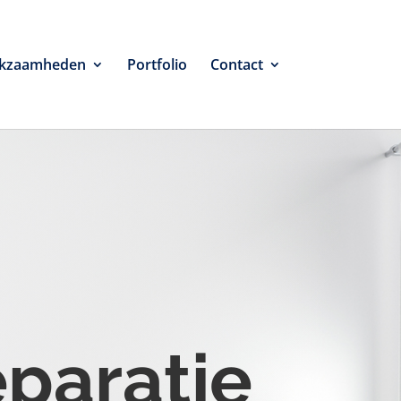
kzaamheden
Portfolio
Contact
eparatie