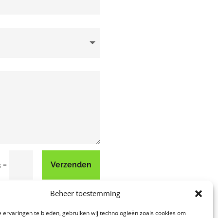
=
Verzenden
3
Beheer toestemming
 ervaringen te bieden, gebruiken wij technologieën zoals cookies om