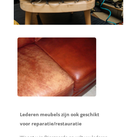
Lederen meubels zijn ook geschikt
voor reparatie/restauratie