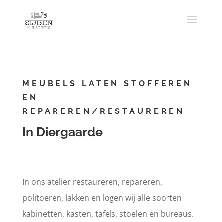
MEUBELS LATEN STOFFEREN
EN
REPAREREN/RESTAUREREN
In Diergaarde
In ons atelier restaureren, repareren,
politoeren, lakken en logen wij alle soorten
kabinetten, kasten, tafels, stoelen en bureaus.