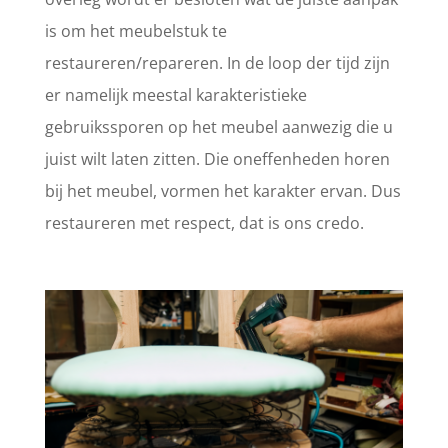
is om het meubelstuk te
restaureren/repareren. In de loop der tijd zijn
er namelijk meestal karakteristieke
gebruikssporen op het meubel aanwezig die u
juist wilt laten zitten. Die oneffenheden horen
bij het meubel, vormen het karakter ervan. Dus
restaureren met respect, dat is ons credo.