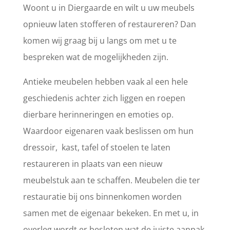
Woont u in Diergaarde en wilt u uw meubels
opnieuw laten stofferen of restaureren? Dan
komen wij graag bij u langs om met u te
bespreken wat de mogelijkheden zijn.
Antieke meubelen hebben vaak al een hele
geschiedenis achter zich liggen en roepen
dierbare herinneringen en emoties op.
Waardoor eigenaren vaak beslissen om hun
dressoir, kast, tafel of stoelen te laten
restaureren in plaats van een nieuw
meubelstuk aan te schaffen. Meubelen die ter
restauratie bij ons binnenkomen worden
samen met de eigenaar bekeken. En met u, in
overleg wordt er besloten wat de juiste aanpak