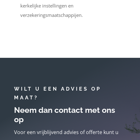
kerkelijke instellingen en
verzekeringsmaatschappijen.
WILT U EEN ADVIES OP
MAAT?
Neem dan contact met ons
op
Voor een vrijblijvend advies of offerte kunt u