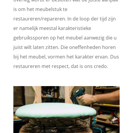
is om het meubelstuk te
restaureren/repareren. In de loop der tijd zijn
er namelijk meestal karakteristieke
gebruikssporen op het meubel aanwezig die u
juist wilt laten zitten. Die oneffenheden horen
bij het meubel, vormen het karakter ervan. Dus
restaureren met respect, dat is ons credo.