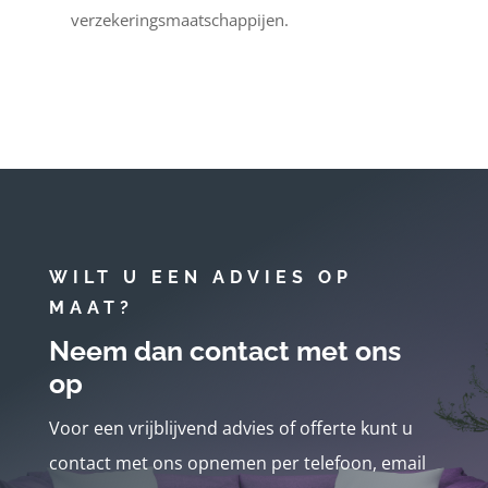
verzekeringsmaatschappijen.
WILT U EEN ADVIES OP
MAAT?
Neem dan contact met ons
op
Voor een vrijblijvend advies of offerte kunt u
contact met ons opnemen per telefoon, email