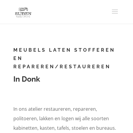
MEUBELS LATEN STOFFEREN
EN
REPAREREN/RESTAUREREN
In Donk
In ons atelier restaureren, repareren,
politoeren, lakken en logen wij alle soorten
kabinetten, kasten, tafels, stoelen en bureaus.