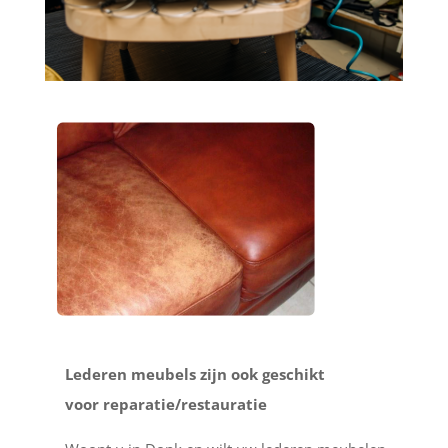
Lederen meubels zijn ook geschikt
voor reparatie/restauratie