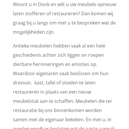
Woont u in Donk en wilt u uw meubels opnieuw
laten stofferen of restaureren? Dan komen wij
graag bij u langs om met u te bespreken wat de
mogelijkheden zijn.
Antieke meubelen hebben vaak al een hele
geschiedenis achter zich liggen en roepen
dierbare herinneringen en emoties op.
Waardoor eigenaren vaak beslissen om hun
dressoir, kast, tafel of stoelen te laten
restaureren in plaats van een nieuw
meubelstuk aan te schaffen. Meubelen die ter
restauratie bij ons binnenkomen worden
samen met de eigenaar bekeken. En met u, in
overleg wordt er besloten wat de juiste aanpak