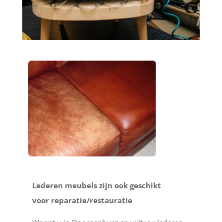
Lederen meubels zijn ook geschikt
voor reparatie/restauratie