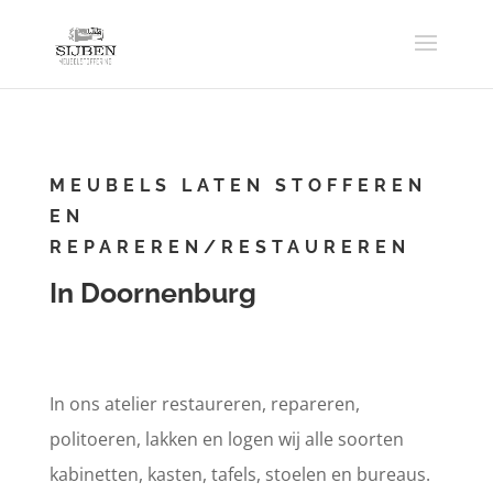
MEUBELS LATEN STOFFEREN
EN
REPAREREN/RESTAUREREN
In Doornenburg
In ons atelier restaureren, repareren,
politoeren, lakken en logen wij alle soorten
kabinetten, kasten, tafels, stoelen en bureaus.