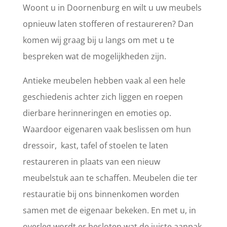
Woont u in Doornenburg en wilt u uw meubels
opnieuw laten stofferen of restaureren? Dan
komen wij graag bij u langs om met u te
bespreken wat de mogelijkheden zijn.
Antieke meubelen hebben vaak al een hele
geschiedenis achter zich liggen en roepen
dierbare herinneringen en emoties op.
Waardoor eigenaren vaak beslissen om hun
dressoir, kast, tafel of stoelen te laten
restaureren in plaats van een nieuw
meubelstuk aan te schaffen. Meubelen die ter
restauratie bij ons binnenkomen worden
samen met de eigenaar bekeken. En met u, in
overleg wordt er besloten wat de juiste aanpak