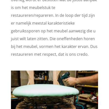
is om het meubelstuk te
restaureren/repareren. In de loop der tijd zijn
er namelijk meestal karakteristieke
gebruikssporen op het meubel aanwezig die u
juist wilt laten zitten. Die oneffenheden horen
bij het meubel, vormen het karakter ervan. Dus
restaureren met respect, dat is ons credo.