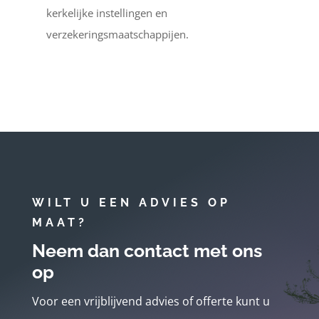
kerkelijke instellingen en
verzekeringsmaatschappijen.
WILT U EEN ADVIES OP
MAAT?
Neem dan contact met ons
op
Voor een vrijblijvend advies of offerte kunt u