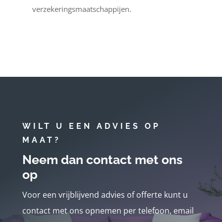
verzekeringsmaatschappijen.
WILT U EEN ADVIES OP
MAAT?
Neem dan contact met ons
op
Voor een vrijblijvend advies of offerte kunt u
contact met ons opnemen per telefoon, email