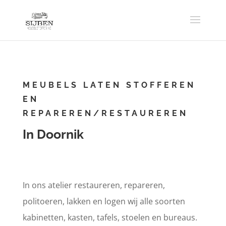
MEUBELS LATEN STOFFEREN
EN
REPAREREN/RESTAUREREN
In Doornik
In ons atelier restaureren, repareren,
politoeren, lakken en logen wij alle soorten
kabinetten, kasten, tafels, stoelen en bureaus.