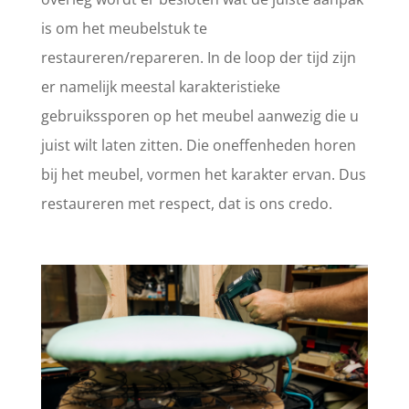
is om het meubelstuk te
restaureren/repareren. In de loop der tijd zijn
er namelijk meestal karakteristieke
gebruikssporen op het meubel aanwezig die u
juist wilt laten zitten. Die oneffenheden horen
bij het meubel, vormen het karakter ervan. Dus
restaureren met respect, dat is ons credo.