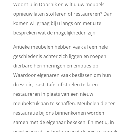
Woont u in Doornik en wilt u uw meubels
opnieuw laten stofferen of restaureren? Dan
komen wij graag bij u langs om met u te
bespreken wat de mogelijkheden zijn.
Antieke meubelen hebben vaak al een hele
geschiedenis achter zich liggen en roepen
dierbare herinneringen en emoties op.
Waardoor eigenaren vaak beslissen om hun
dressoir, kast, tafel of stoelen te laten
restaureren in plaats van een nieuw
meubelstuk aan te schaffen. Meubelen die ter
restauratie bij ons binnenkomen worden
samen met de eigenaar bekeken. En met u, in
overleg wordt er besloten wat de juiste aanpak