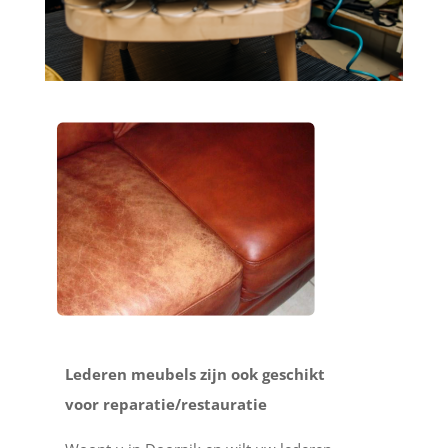
Lederen meubels zijn ook geschikt
voor reparatie/restauratie