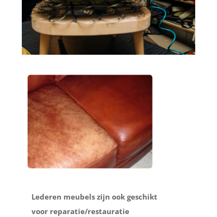
Lederen meubels zijn ook geschikt
voor reparatie/restauratie