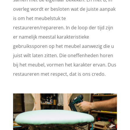
overleg wordt er besloten wat de juiste aanpak
is om het meubelstuk te
restaureren/repareren. In de loop der tijd zijn
er namelijk meestal karakteristieke
gebruikssporen op het meubel aanwezig die u
juist wilt laten zitten. Die oneffenheden horen
bij het meubel, vormen het karakter ervan. Dus
restaureren met respect, dat is ons credo.