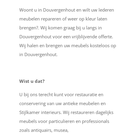
Woont u in Douvergenhout en wilt uw lederen
meubelen repareren of weer op kleur laten
brengen?. Wij komen graag bij u langs in
Douvergenhout voor een vrijblijvende offerte.
Wij halen en brengen uw meubels kosteloos op
in Douvergenhout.
Wist u dat?
U bij ons terecht kunt voor restauratie en
conservering van uw antieke meubelen en
Stijlkamer interieurs. Wij restaureren dagelijks
meubels voor particulieren en professionals
zoals antiquairs, musea,