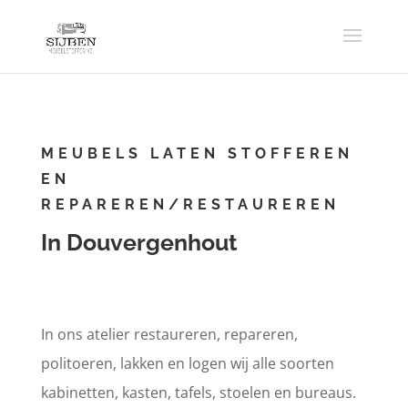
MEUBELS LATEN STOFFEREN
EN
REPAREREN/RESTAUREREN
In Douvergenhout
In ons atelier restaureren, repareren,
politoeren, lakken en logen wij alle soorten
kabinetten, kasten, tafels, stoelen en bureaus.