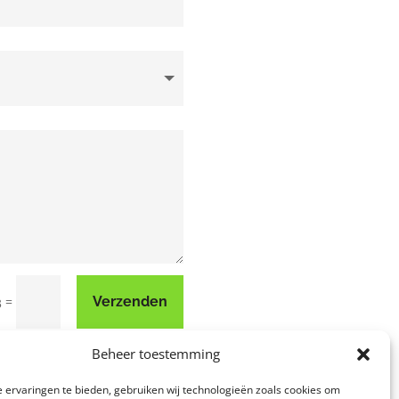
=
Verzenden
3
Beheer toestemming
 ervaringen te bieden, gebruiken wij technologieën zoals cookies om