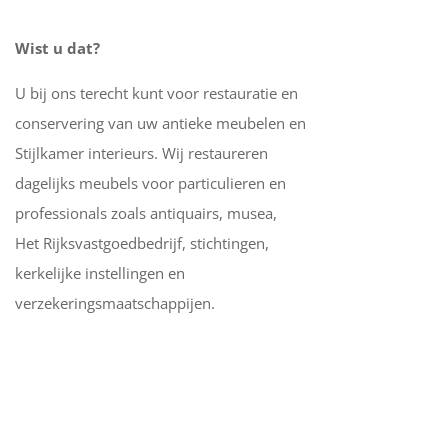
Wist u dat?
U bij ons terecht kunt voor restauratie en
conservering van uw antieke meubelen en
Stijlkamer interieurs. Wij restaureren
dagelijks meubels voor particulieren en
professionals zoals antiquairs, musea,
Het Rijksvastgoedbedrijf, stichtingen,
kerkelijke instellingen en
verzekeringsmaatschappijen.