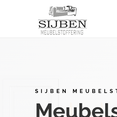
SIJBEN MEUBELS
Meubelst