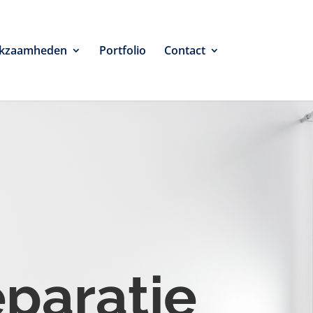
kzaamheden
Portfolio
Contact
eparatie