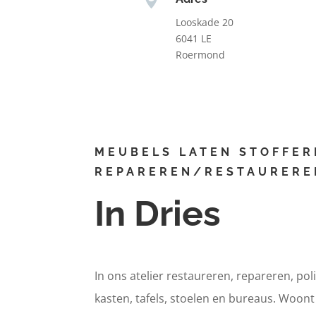
Looskade 20
6041 LE
Roermond
MEUBELS LATEN STOFFER
REPAREREN/RESTAURERE
In Dries
In ons atelier restaureren, repareren, pol
kasten, tafels, stoelen en bureaus. Woont