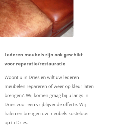
Lederen meubels zijn ook geschikt
voor reparatie/restauratie
Woont u in Dries en wilt uw lederen
meubelen repareren of weer op kleur laten
brengen?. Wij komen graag bij u langs in
Dries voor een vrijblijvende offerte. Wij
halen en brengen uw meubels kosteloos
op in Dries.