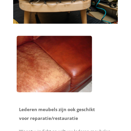
Lederen meubels zijn ook geschikt
voor reparatie/restauratie