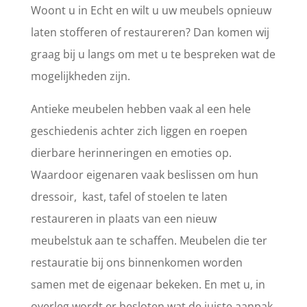
Woont u in Echt en wilt u uw meubels opnieuw
laten stofferen of restaureren? Dan komen wij
graag bij u langs om met u te bespreken wat de
mogelijkheden zijn.
Antieke meubelen hebben vaak al een hele
geschiedenis achter zich liggen en roepen
dierbare herinneringen en emoties op.
Waardoor eigenaren vaak beslissen om hun
dressoir, kast, tafel of stoelen te laten
restaureren in plaats van een nieuw
meubelstuk aan te schaffen. Meubelen die ter
restauratie bij ons binnenkomen worden
samen met de eigenaar bekeken. En met u, in
overleg wordt er besloten wat de juiste aanpak