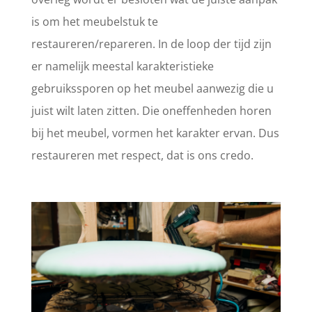
is om het meubelstuk te
restaureren/repareren. In de loop der tijd zijn
er namelijk meestal karakteristieke
gebruikssporen op het meubel aanwezig die u
juist wilt laten zitten. Die oneffenheden horen
bij het meubel, vormen het karakter ervan. Dus
restaureren met respect, dat is ons credo.