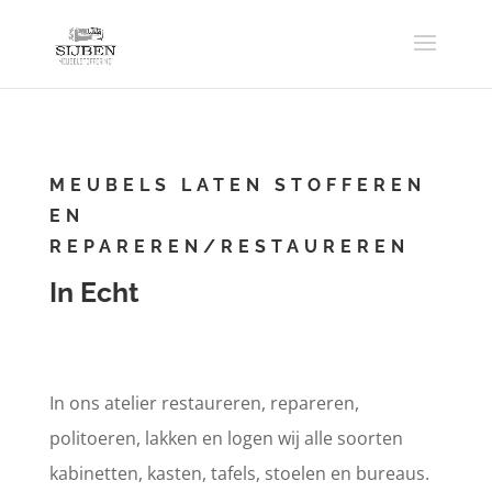
MEUBELS LATEN STOFFEREN
EN
REPAREREN/RESTAUREREN
In Echt
In ons atelier restaureren, repareren,
politoeren, lakken en logen wij alle soorten
kabinetten, kasten, tafels, stoelen en bureaus.