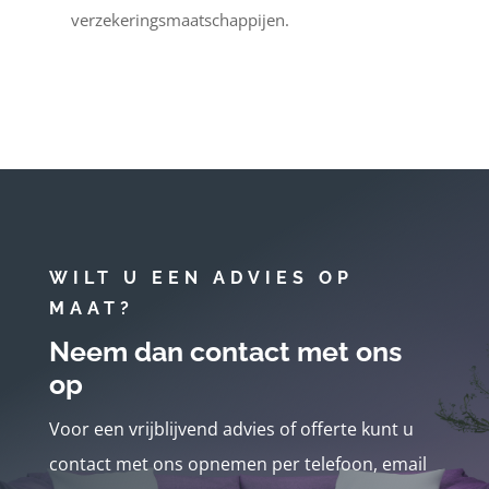
verzekeringsmaatschappijen.
WILT U EEN ADVIES OP
MAAT?
Neem dan contact met ons
op
Voor een vrijblijvend advies of offerte kunt u
contact met ons opnemen per telefoon, email