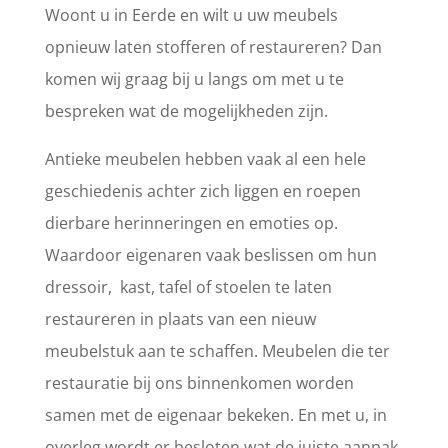
Woont u in Eerde en wilt u uw meubels
opnieuw laten stofferen of restaureren? Dan
komen wij graag bij u langs om met u te
bespreken wat de mogelijkheden zijn.
Antieke meubelen hebben vaak al een hele
geschiedenis achter zich liggen en roepen
dierbare herinneringen en emoties op.
Waardoor eigenaren vaak beslissen om hun
dressoir, kast, tafel of stoelen te laten
restaureren in plaats van een nieuw
meubelstuk aan te schaffen. Meubelen die ter
restauratie bij ons binnenkomen worden
samen met de eigenaar bekeken. En met u, in
overleg wordt er besloten wat de juiste aanpak