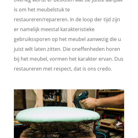
is om het meubelstuk te
restaureren/repareren. In de loop der tijd zijn
er namelijk meestal karakteristieke
gebruikssporen op het meubel aanwezig die u
juist wilt laten zitten. Die oneffenheden horen
bij het meubel, vormen het karakter ervan. Dus
restaureren met respect, dat is ons credo.