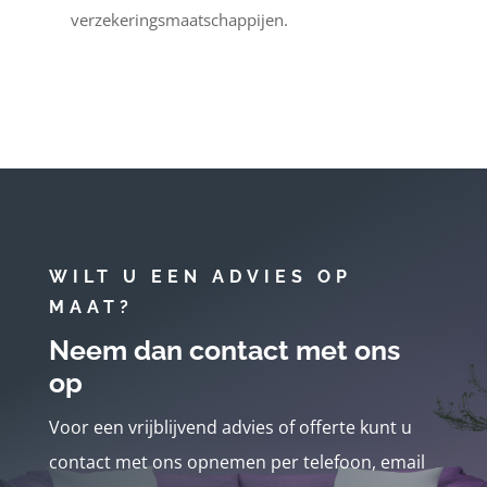
verzekeringsmaatschappijen.
WILT U EEN ADVIES OP
MAAT?
Neem dan contact met ons
op
Voor een vrijblijvend advies of offerte kunt u
contact met ons opnemen per telefoon, email