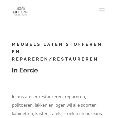
MEUBELS LATEN STOFFEREN
EN
REPAREREN/RESTAUREREN
In Eerde
In ons atelier restaureren, repareren,
politoeren, lakken en logen wij alle soorten
kabinetten, kasten, tafels, stoelen en bureaus.