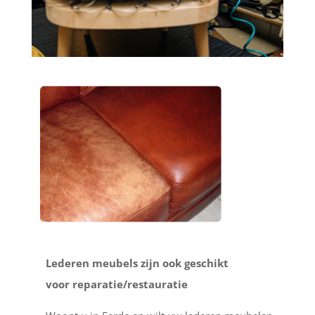
Lederen meubels zijn ook geschikt
voor reparatie/restauratie