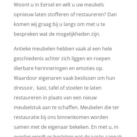
Woont u in Eersel en wilt u uw meubels
opnieuw laten stofferen of restaureren? Dan
komen wij graag bij u langs om met u te
bespreken wat de mogelijkheden zijn.
Antieke meubelen hebben vaak al een hele
geschiedenis achter zich liggen en roepen
dierbare herinneringen en emoties op.
Waardoor eigenaren vaak beslissen om hun
dressoir, kast, tafel of stoelen te laten
restaureren in plaats van een nieuw
meubelstuk aan te schaffen. Meubelen die ter
restauratie bij ons binnenkomen worden
samen met de eigenaar bekeken. En met u, in
overleg wordt er besloten wat de juiste aanpak