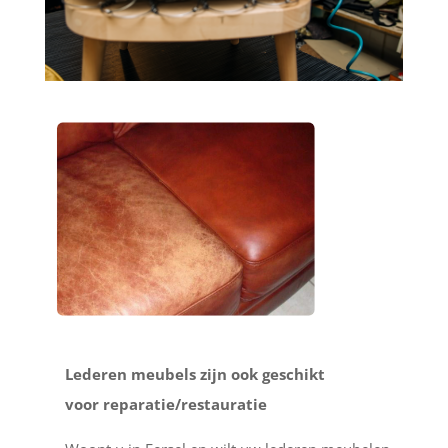
Lederen meubels zijn ook geschikt
voor reparatie/restauratie