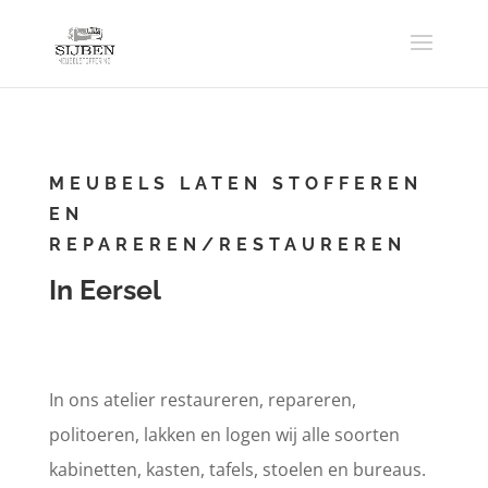
MEUBELS LATEN STOFFEREN
EN
REPAREREN/RESTAUREREN
In Eersel
In ons atelier restaureren, repareren,
politoeren, lakken en logen wij alle soorten
kabinetten, kasten, tafels, stoelen en bureaus.