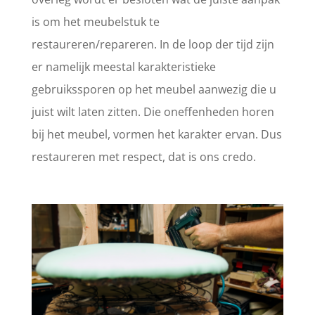
is om het meubelstuk te
restaureren/repareren. In de loop der tijd zijn
er namelijk meestal karakteristieke
gebruikssporen op het meubel aanwezig die u
juist wilt laten zitten. Die oneffenheden horen
bij het meubel, vormen het karakter ervan. Dus
restaureren met respect, dat is ons credo.