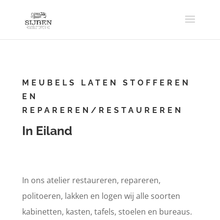
MEUBELS LATEN STOFFEREN
EN
REPAREREN/RESTAUREREN
In Eiland
In ons atelier restaureren, repareren,
politoeren, lakken en logen wij alle soorten
kabinetten, kasten, tafels, stoelen en bureaus.