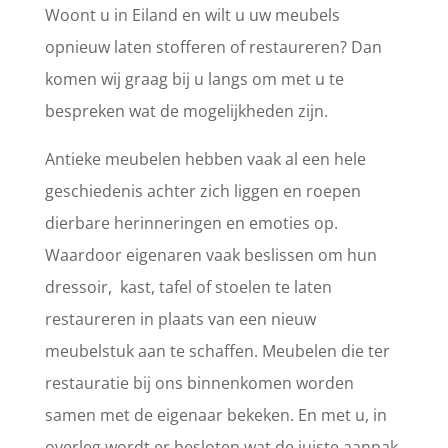
Woont u in Eiland en wilt u uw meubels
opnieuw laten stofferen of restaureren? Dan
komen wij graag bij u langs om met u te
bespreken wat de mogelijkheden zijn.
Antieke meubelen hebben vaak al een hele
geschiedenis achter zich liggen en roepen
dierbare herinneringen en emoties op.
Waardoor eigenaren vaak beslissen om hun
dressoir, kast, tafel of stoelen te laten
restaureren in plaats van een nieuw
meubelstuk aan te schaffen. Meubelen die ter
restauratie bij ons binnenkomen worden
samen met de eigenaar bekeken. En met u, in
overleg wordt er besloten wat de juiste aanpak