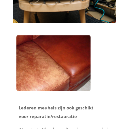
Lederen meubels zijn ook geschikt
voor reparatie/restauratie