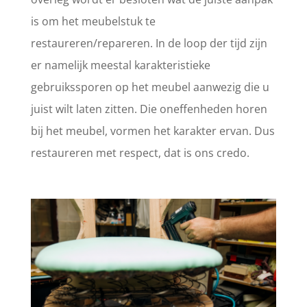
is om het meubelstuk te
restaureren/repareren. In de loop der tijd zijn
er namelijk meestal karakteristieke
gebruikssporen op het meubel aanwezig die u
juist wilt laten zitten. Die oneffenheden horen
bij het meubel, vormen het karakter ervan. Dus
restaureren met respect, dat is ons credo.