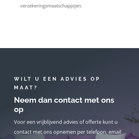
verzekeringsmaatschappijen.
WILT U EEN ADVIES OP
MAAT?
Neem dan contact met ons
op
Voor een vrijblijvend advies of offerte kunt u
contact met ons opnemen per telefoon, email