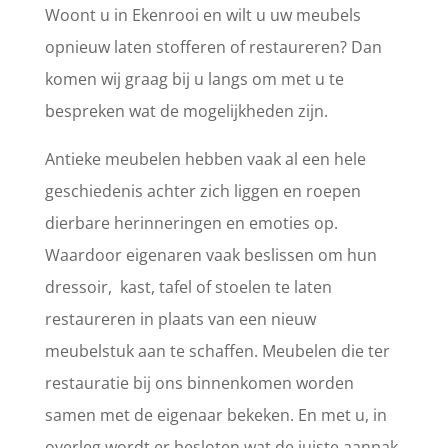
Woont u in Ekenrooi en wilt u uw meubels
opnieuw laten stofferen of restaureren? Dan
komen wij graag bij u langs om met u te
bespreken wat de mogelijkheden zijn.
Antieke meubelen hebben vaak al een hele
geschiedenis achter zich liggen en roepen
dierbare herinneringen en emoties op.
Waardoor eigenaren vaak beslissen om hun
dressoir, kast, tafel of stoelen te laten
restaureren in plaats van een nieuw
meubelstuk aan te schaffen. Meubelen die ter
restauratie bij ons binnenkomen worden
samen met de eigenaar bekeken. En met u, in
overleg wordt er besloten wat de juiste aanpak