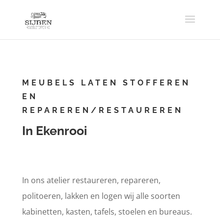
MEUBELS LATEN STOFFEREN
EN
REPAREREN/RESTAUREREN
In Ekenrooi
In ons atelier restaureren, repareren,
politoeren, lakken en logen wij alle soorten
kabinetten, kasten, tafels, stoelen en bureaus.