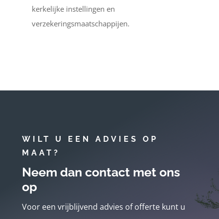
kerkelijke instellingen en
verzekeringsmaatschappijen.
WILT U EEN ADVIES OP
MAAT?
Neem dan contact met ons
op
Voor een vrijblijvend advies of offerte kunt u