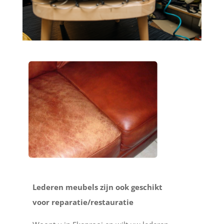
Lederen meubels zijn ook geschikt
voor reparatie/restauratie