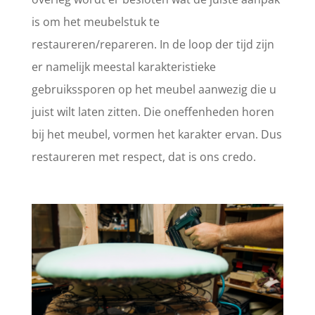
is om het meubelstuk te
restaureren/repareren. In de loop der tijd zijn
er namelijk meestal karakteristieke
gebruikssporen op het meubel aanwezig die u
juist wilt laten zitten. Die oneffenheden horen
bij het meubel, vormen het karakter ervan. Dus
restaureren met respect, dat is ons credo.