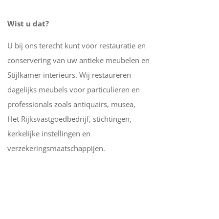
Wist u dat?
U bij ons terecht kunt voor restauratie en
conservering van uw antieke meubelen en
Stijlkamer interieurs. Wij restaureren
dagelijks meubels voor particulieren en
professionals zoals antiquairs, musea,
Het Rijksvastgoedbedrijf, stichtingen,
kerkelijke instellingen en
verzekeringsmaatschappijen.