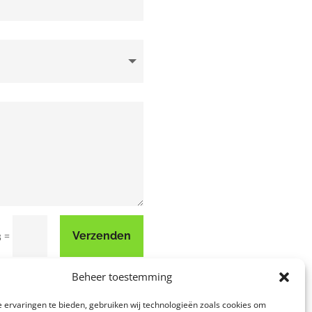
=
Verzenden
3
Beheer toestemming
 ervaringen te bieden, gebruiken wij technologieën zoals cookies om