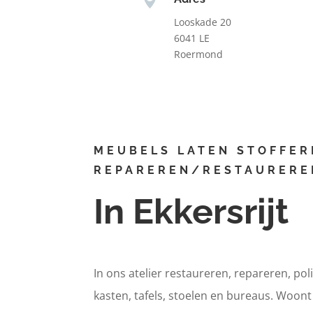
Looskade 20
6041 LE
Roermond
MEUBELS LATEN STOFFER
REPAREREN/RESTAURERE
In Ekkersrijt
In ons atelier restaureren, repareren, pol
kasten, tafels, stoelen en bureaus. Woont