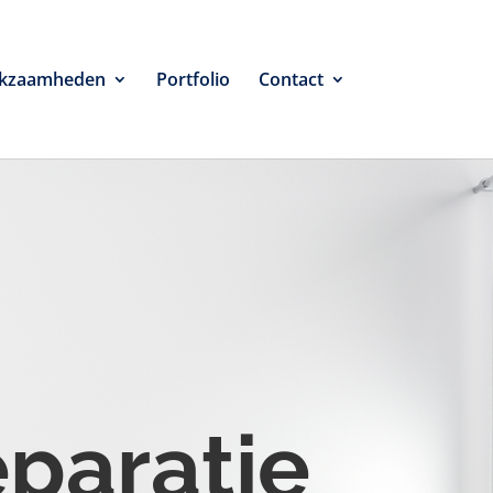
kzaamheden
Portfolio
Contact
eparatie