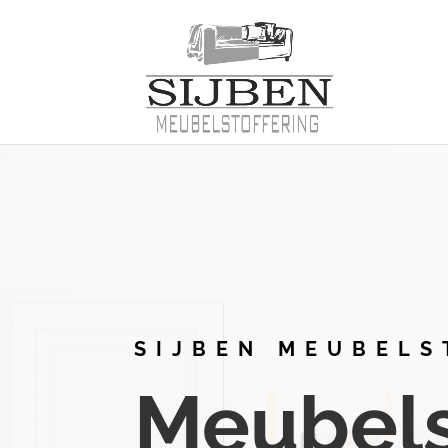
SIJBEN MEUBELS
Meubelst