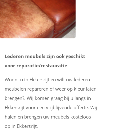
Lederen meubels zijn ook geschikt
voor reparatie/restauratie
Woont u in Ekkersrijt en wilt uw lederen
meubelen repareren of weer op kleur laten
brengen?. Wij komen graag bij u langs in
Ekkersrijt voor een vrijblijvende offerte. Wij
halen en brengen uw meubels kosteloos
op in Ekkersrijt.