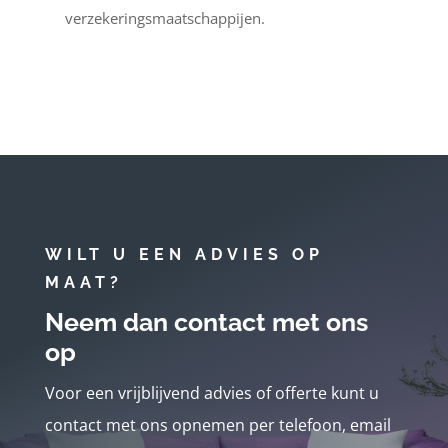
verzekeringsmaatschappijen.
WILT U EEN ADVIES OP
MAAT?
Neem dan contact met ons
op
Voor een vrijblijvend advies of offerte kunt u
contact met ons opnemen per telefoon, email