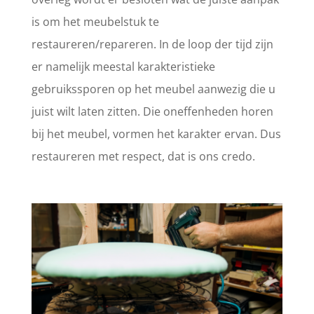
is om het meubelstuk te
restaureren/repareren. In de loop der tijd zijn
er namelijk meestal karakteristieke
gebruikssporen op het meubel aanwezig die u
juist wilt laten zitten. Die oneffenheden horen
bij het meubel, vormen het karakter ervan. Dus
restaureren met respect, dat is ons credo.