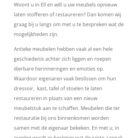
Woont u in Ell en wilt u uw meubels opnieuw
laten stofferen of restaureren? Dan komen wij
graag bij u langs om met u te bespreken wat de
mogelijkheden zijn.
Antieke meubelen hebben vaak al een hele
geschiedenis achter zich liggen en roepen
dierbare herinneringen en emoties op.
Waardoor eigenaren vaak beslissen om hun
dressoir, kast, tafel of stoelen te laten
restaureren in plaats van een nieuw
meubelstuk aan te schaffen. Meubelen die ter
restauratie bij ons binnenkomen worden
samen met de eigenaar bekeken. En met u, in
overleg wordt er besloten wat de juiste aanpak