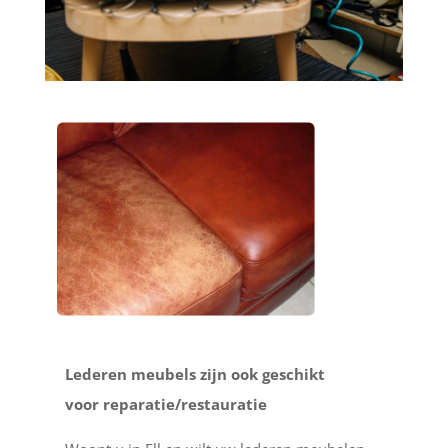
Lederen meubels zijn ook geschikt
voor reparatie/restauratie